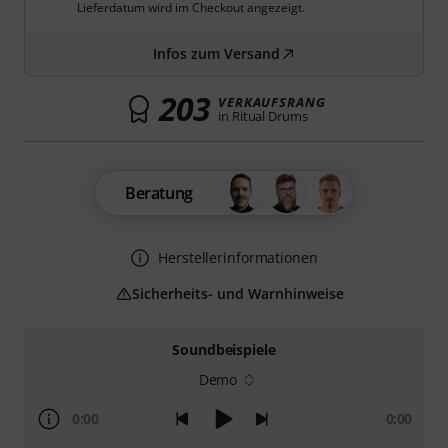
Lieferdatum wird im Checkout angezeigt.
Infos zum Versand
203
VERKAUFSRANG
in Ritual Drums
Beratung
Herstellerinformationen
Sicherheits- und Warnhinweise
Soundbeispiele
Demo
0:00
0:00