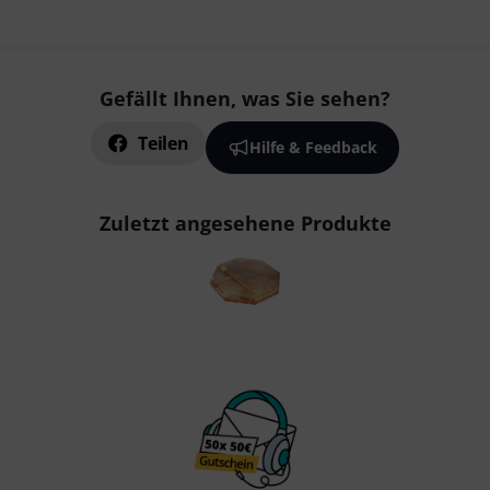
Gefällt Ihnen, was Sie sehen?
Teilen
Hilfe & Feedback
Zuletzt angesehene Produkte