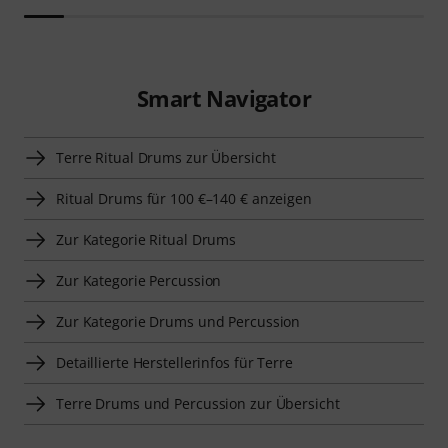
Smart Navigator
Terre Ritual Drums zur Übersicht
Ritual Drums für 100 €–140 € anzeigen
Zur Kategorie Ritual Drums
Zur Kategorie Percussion
Zur Kategorie Drums und Percussion
Detaillierte Herstellerinfos für Terre
Terre Drums und Percussion zur Übersicht