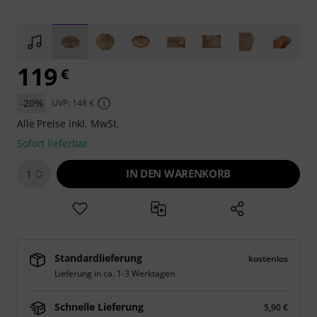
119
€
-20%
UVP: 148 €
Alle Preise inkl. MwSt.
Sofort lieferbar
IN DEN WARENKORB
1
Standardlieferung
kostenlos
Lieferung in ca. 1-3 Werktagen
Schnelle Lieferung
5,90 €