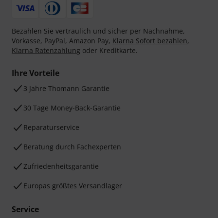
Bezahlen Sie vertraulich und sicher per Nachnahme,
Vorkasse, PayPal, Amazon Pay,
Klarna Sofort bezahlen
,
Klarna Ratenzahlung
oder Kreditkarte.
Ihre Vorteile
3 Jahre Thomann Garantie
30 Tage Money-Back-Garantie
Reparaturservice
Beratung durch Fachexperten
Zufriedenheitsgarantie
Europas größtes Versandlager
Service