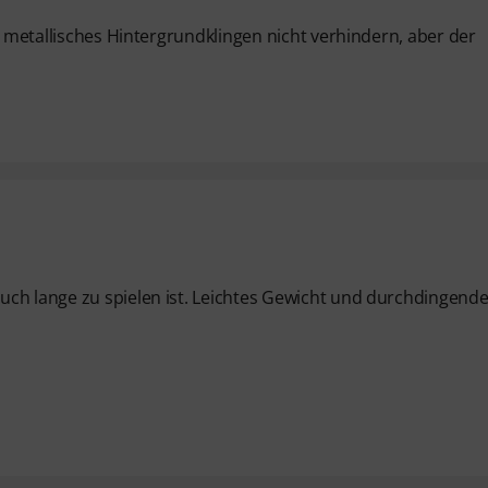
s metallisches Hintergrundklingen nicht verhindern, aber der
ch lange zu spielen ist. Leichtes Gewicht und durchdingende