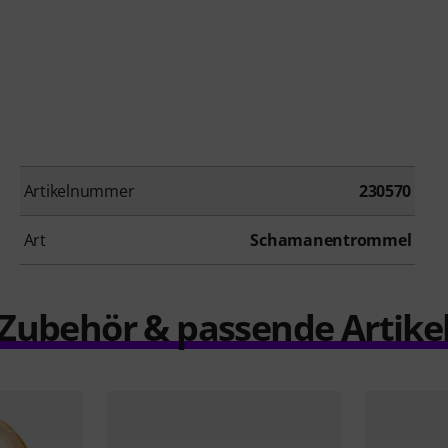
Artikelnummer
230570
Art
Schamanentrommel
Zubehör & passende Artike