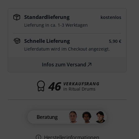
Standardlieferung
kostenlos
Lieferung in ca. 1-3 Werktagen
Schnelle Lieferung
5,90 €
Lieferdatum wird im Checkout angezeigt.
Infos zum Versand
46
VERKAUFSRANG
in Ritual Drums
Beratung
Herstellerinformationen