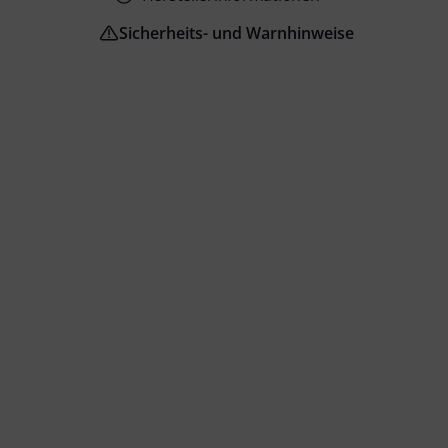
Sicherheits- und Warnhinweise