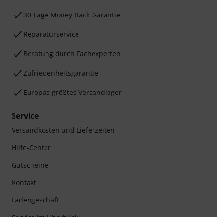
30 Tage Money-Back-Garantie
Reparaturservice
Beratung durch Fachexperten
Zufriedenheitsgarantie
Europas größtes Versandlager
Service
Versandkosten und Lieferzeiten
Hilfe-Center
Gutscheine
Kontakt
Ladengeschäft