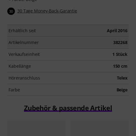
30 Tage Money-Back-Garantie
30
Erhältlich seit
April 2016
Artikelnummer
382268
Verkaufseinheit
1 Stück
Kabellänge
150 cm
Höreranschluss
Telex
Farbe
Beige
Zubehör & passende Artikel