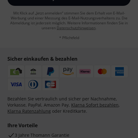
Mit Klick auf „Jetzt anmelden“ stimmen Sie dem Erhalt von E-Mail-
Werbung und einer Messung des E-Mail-Nutzungsverhaltens zu. Die
Abmeldung ist jederzeit möglich. Weitere Informationen finden Sie in
unseren
Datenschutzhinweisen
.
* Pflichtfeld
Sicher einkaufen & bezahlen
Bezahlen Sie vertraulich und sicher per Nachnahme,
Vorkasse, PayPal, Amazon Pay,
Klarna Sofort bezahlen
,
Klarna Ratenzahlung
oder Kreditkarte.
Ihre Vorteile
3 Jahre Thomann Garantie