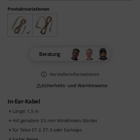
Produktvariationen
Beratung
Herstellerinformationen
Sicherheits- und Warnhinweise
In-Ear-Kabel
Länge: 1,5 m
mit geradem 3,5 mm Miniklinken-Stecker
für Telex ET-2, ET-3 oder Earloops
Farbe: Beige