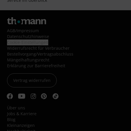
Service im Überblick
AGB
/
Impressum
Datenschutzhinweise
Cookie-Einstellungen
Widerrufsrecht für Verbraucher
Bestellvorgang/Vertragsabschluss
Mängelhaftungsrecht
Erklärung zur Barrierefreiheit
Vertrag widerrufen
Über uns
Jobs & Karriere
Blog
Kleinanzeigen