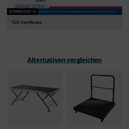
DOWNLOAD
TÜV Certificate
Alternativen vergleichen