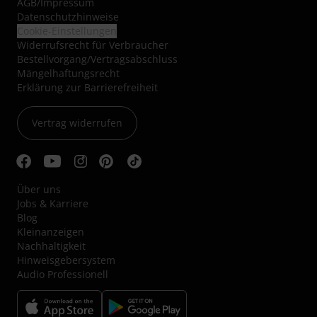
AGB
/
Impressum
Datenschutzhinweise
Cookie-Einstellungen
Widerrufsrecht für Verbraucher
Bestellvorgang/Vertragsabschluss
Mängelhaftungsrecht
Erklärung zur Barrierefreiheit
Vertrag widerrufen
Über uns
Jobs & Karriere
Blog
Kleinanzeigen
Nachhaltigkeit
Hinweisgebersystem
Audio Professionell