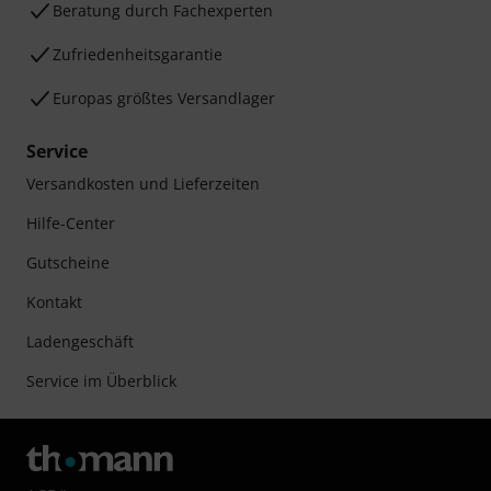
Beratung durch Fachexperten
Zufriedenheitsgarantie
Europas größtes Versandlager
Service
Versandkosten und Lieferzeiten
Hilfe-Center
Gutscheine
Kontakt
Ladengeschäft
Service im Überblick