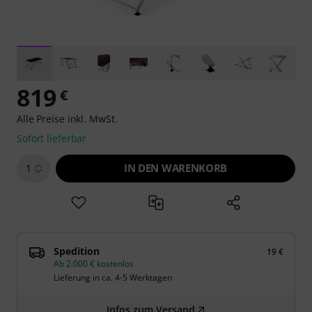
819
€
Alle Preise inkl. MwSt.
Sofort lieferbar
IN DEN WARENKORB
1
Spedition
19 €
Ab 2.000 € kostenlos
Lieferung in ca. 4-5 Werktagen
Infos zum Versand