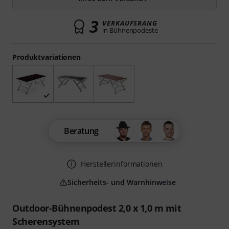
3
VERKAUFSRANG
in Bühnenpodeste
Produktvariationen
Beratung
Herstellerinformationen
Sicherheits- und Warnhinweise
Outdoor-Bühnenpodest 2,0 x 1,0 m mit
Scherensystem