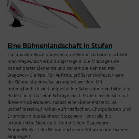
Eine Bühnenlandschaft in Stufen
Um aus den Einzelpodesten eine Bühne zu bauen, schiebt
man Stageworx Verbindungsstege in die Montagenute
benachbarter Elemente und sichert die Rahmen mit
Stageworx Clamps. Für Auftritte größerer Orchester kann
die Bühne stufenweise arrangiert werden. Mit
unterschiedlich weit aufgestellten Scherenbeinen bildet ein
Podest nicht nur eine Schräge, auch Stufen lassen sich auf
diese Art überbauen, sodass eine Ebene entsteht. Bei
Bedarf bietet auf hohen Auftrittsflächen, Chorpodesten und
Drumrisern das Geländer Stageworx Handrails die
erforderliche Sicherheit. Und mit dem Stageworx
StorageDolly ist die Bühne nach dem Abbau schnell wieder
eingelagert.