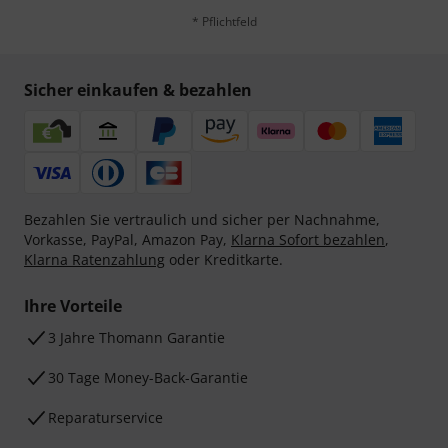
* Pflichtfeld
Sicher einkaufen & bezahlen
Bezahlen Sie vertraulich und sicher per Nachnahme,
Vorkasse, PayPal, Amazon Pay,
Klarna Sofort bezahlen
,
Klarna Ratenzahlung
oder Kreditkarte.
Ihre Vorteile
3 Jahre Thomann Garantie
30 Tage Money-Back-Garantie
Reparaturservice