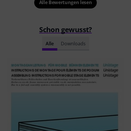
Alle Bewertungen lesen
Schon gewusst?
Alle
Downloads