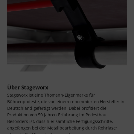
Über Stageworx
Stageworx ist eine Thomann-Eigenmarke für
Bühnenpodeste, die von einem renommierten Hersteller in
Deutschland gefertigt werden. Dabei profitiert die
Produktion von 50 Jahren Erfahrung im Podestbau.
Besonders ist, dass hier sämtliche Fertigungsschritte,
angefangen bei der Metallbearbeitung durch Rohrlaser