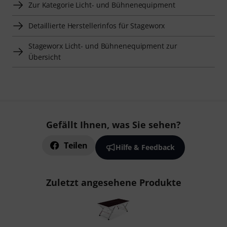
Zur Kategorie Licht- und Bühnenequipment
Detaillierte Herstellerinfos für Stageworx
Stageworx Licht- und Bühnenequipment zur
Übersicht
Gefällt Ihnen, was Sie sehen?
Teilen
Hilfe & Feedback
Zuletzt angesehene Produkte