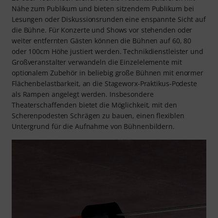
Nähe zum Publikum und bieten sitzendem Publikum bei
Lesungen oder Diskussionsrunden eine enspannte Sicht auf
die Bühne. Für Konzerte und Shows vor stehenden oder
weiter entfernten Gästen können die Bühnen auf 60, 80
oder 100cm Höhe justiert werden. Technikdienstleister und
Großveranstalter verwandeln die Einzelelemente mit
optionalem Zubehör in beliebig große Bühnen mit enormer
Flächenbelastbarkeit, an die Stageworx-Praktikus-Podeste
als Rampen angelegt werden. Insbesondere
Theaterschaffenden bietet die Möglichkeit, mit den
Scherenpodesten Schrägen zu bauen, einen flexiblen
Untergrund für die Aufnahme von Bühnenbildern.