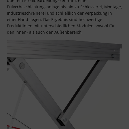
über ein Profilbearbeitungszentrum, eine
Pulverbeschichtungsanlage bis hin zu Schlosserei, Montage,
Industrieschreinerei und schließlich der Verpackung in
einer Hand liegen. Das Ergebnis sind hochwertige
Produktlinien mit unterschiedlichen Modulen sowohl für
den Innen- als auch den Außenbereich.