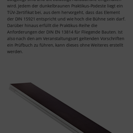
wird. Jedem der dunkelbraunen Praktikus-Podeste liegt ein
TÜV-Zertifikat bei, aus dem hervorgeht, dass das Element
der DIN 15921 entspricht und wie hoch die Bühne sein darf.
Darüber hinaus erfüllt die Praktikus-Reihe die
Anforderungen der DIN EN 13814 für Fliegende Bauten. Ist
also nach den am Veranstaltungsort geltenden Vorschriften
ein Prüfbuch zu führen, kann dieses ohne Weiteres erstellt
werden.