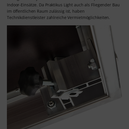
Indoor-Einsätze. Da Praktikus Light auch als Fliegender Bau
im öffentlichen Raum zulässig ist, haben
Technikdienstleister zahlreiche Vermietmöglichkeiten.