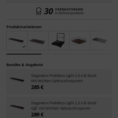
30
VERKAUFSRANG
in Bühnenpodeste
Produktvariationen
Bundles & Angebote
Stageworx Praktikus Light 2,0 x B-Stock
Mit leichten Gebrauchsspuren
285 €
Stageworx Praktikus Light 2,0 x B-Stock
Ggf. mit leichten Gebrauchsspuren
289 €