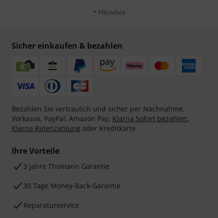
* Pflichtfeld
Sicher einkaufen & bezahlen
Bezahlen Sie vertraulich und sicher per Nachnahme,
Vorkasse, PayPal, Amazon Pay,
Klarna Sofort bezahlen
,
Klarna Ratenzahlung
oder Kreditkarte.
Ihre Vorteile
3 Jahre Thomann Garantie
30 Tage Money-Back-Garantie
Reparaturservice