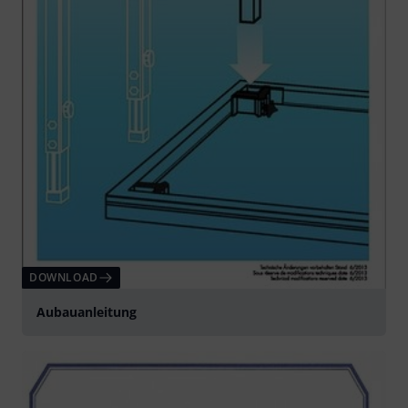
DOWNLOAD
Aubauanleitung