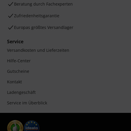
Beratung durch Fachexperten
Zufriedenheitsgarantie
Europas größtes Versandlager
Service
Versandkosten und Lieferzeiten
Hilfe-Center
Gutscheine
Kontakt
Ladengeschäft
Service im Überblick