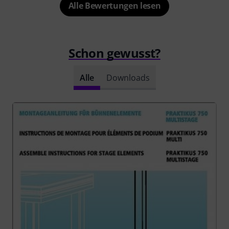
Alle Bewertungen lesen
Schon gewusst?
Alle
Downloads