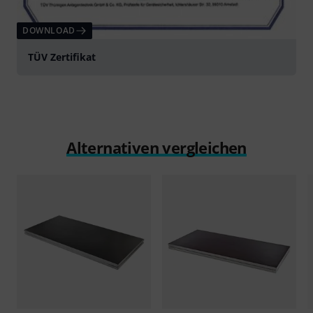
DOWNLOAD
TÜV Zertifikat
Alternativen vergleichen