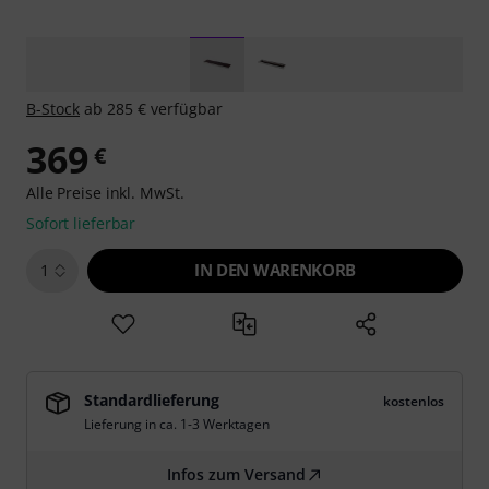
B-Stock
ab 285 € verfügbar
369
€
Alle Preise inkl. MwSt.
Sofort lieferbar
IN DEN WARENKORB
1
Standardlieferung
kostenlos
Lieferung in ca. 1-3 Werktagen
Infos zum Versand