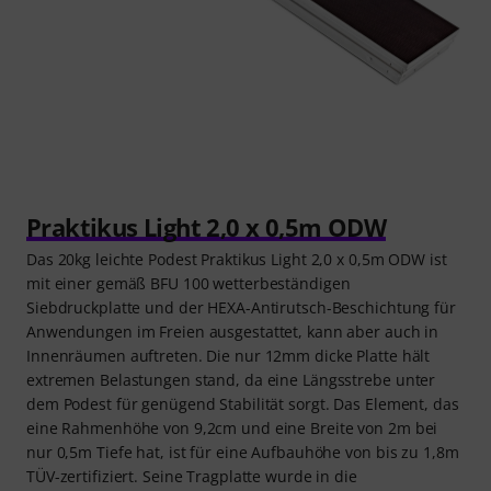
Praktikus Light 2,0 x 0,5m ODW
Das 20kg leichte Podest Praktikus Light 2,0 x 0,5m ODW ist
mit einer gemäß BFU 100 wetterbeständigen
Siebdruckplatte und der HEXA-Antirutsch-Beschichtung für
Anwendungen im Freien ausgestattet, kann aber auch in
Innenräumen auftreten. Die nur 12mm dicke Platte hält
extremen Belastungen stand, da eine Längsstrebe unter
dem Podest für genügend Stabilität sorgt. Das Element, das
eine Rahmenhöhe von 9,2cm und eine Breite von 2m bei
nur 0,5m Tiefe hat, ist für eine Aufbauhöhe von bis zu 1,8m
TÜV-zertifiziert. Seine Tragplatte wurde in die