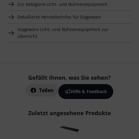
Zur Kategorie Licht- und Bühnenequipment
Detaillierte Herstellerinfos für Stageworx
Stageworx Licht- und Bühnenequipment zur
Übersicht
Gefällt Ihnen, was Sie sehen?
Teilen
Hilfe & Feedback
Zuletzt angesehene Produkte