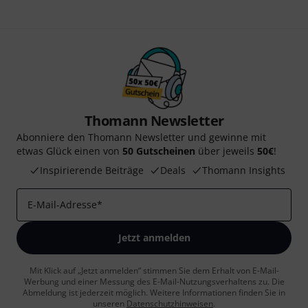
Thomann Newsletter
Abonniere den Thomann Newsletter und gewinne mit
etwas Glück einen von
50 Gutscheinen
über jeweils
50€
!
Inspirierende Beiträge
Deals
Thomann Insights
E-Mail-Adresse
*
Jetzt anmelden
Mit Klick auf „Jetzt anmelden“ stimmen Sie dem Erhalt von E-Mail-
Werbung und einer Messung des E-Mail-Nutzungsverhaltens zu. Die
Abmeldung ist jederzeit möglich. Weitere Informationen finden Sie in
unseren
Datenschutzhinweisen
.