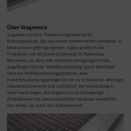
Über Stageworx
Stageworx ist eine Thomann-Eigenmarke für
Bühnenpodeste, die von einem renommierten Hersteller in
Deutschland gefertigt werden. Dabei profitiert die
Produktion von 50 Jahren Erfahrung im Podestbau.
Besonders ist, dass hier sämtliche Fertigungsschritte,
angefangen bei der Metallbearbeitung durch Rohrlaser
über ein Profilbearbeitungszentrum, eine
Pulverbeschichtungsanlage bis hin zu Schlosserei, Montage,
Industrieschreinerei und schließlich der Verpackung in
einer Hand liegen. Das Ergebnis sind hochwertige
Produktlinien mit unterschiedlichen Modulen sowohl für
den Innen- als auch den Außenbereich.