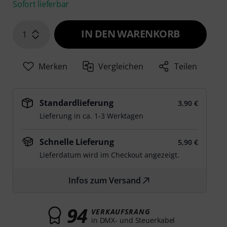
Sofort lieferbar
IN DEN WARENKORB
1
Merken
Vergleichen
Teilen
Standardlieferung
3,90 €
Lieferung in ca. 1-3 Werktagen
Schnelle Lieferung
5,90 €
Lieferdatum wird im Checkout angezeigt.
Infos zum Versand
94
VERKAUFSRANG
in DMX- und Steuerkabel