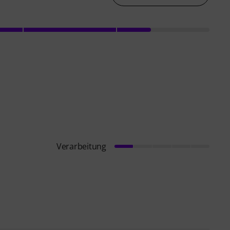
Verarbeitung