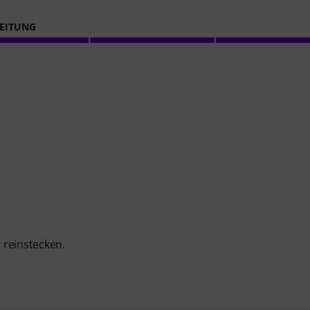
EITUNG
 reinstecken.