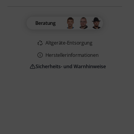
Beratung
Altgeräte-Entsorgung
Herstellerinformationen
Sicherheits- und Warnhinweise