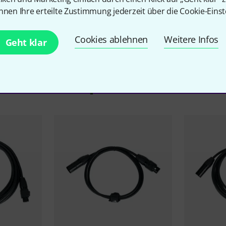
nnen Ihre erteilte Zustimmung jederzeit über die Cookie-Einst
Cookies ablehnen
Weitere Infos
Geht klar
Zubehör & passende Artike