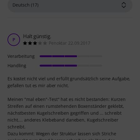
Halt günstig.
P
Penoktar 22.09.2017
Verarbeitung
Handling
Es kostet nicht viel und erfüllt grundsätzlich seine Aufgabe,
gefallen tut es mir aber nicht.
Meinen "mal eben"-Test" hat es nicht bestanden: Kurzen
Streifen auf einen rumstehenden Boxenständer geklebt,
nächstbesten Kugelschreiben gegriffen und ... schreibt
nicht.... anderes Klebeband daneben, Kugelschreiber
schreibt.
Dazu kommt: Wegen der Struktur lassen sich Striche