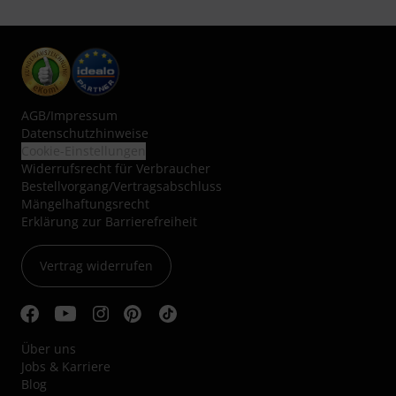
AGB
/
Impressum
Datenschutzhinweise
Cookie-Einstellungen
Widerrufsrecht für Verbraucher
Bestellvorgang/Vertragsabschluss
Mängelhaftungsrecht
Erklärung zur Barrierefreiheit
Vertrag widerrufen
Über uns
Jobs & Karriere
Blog