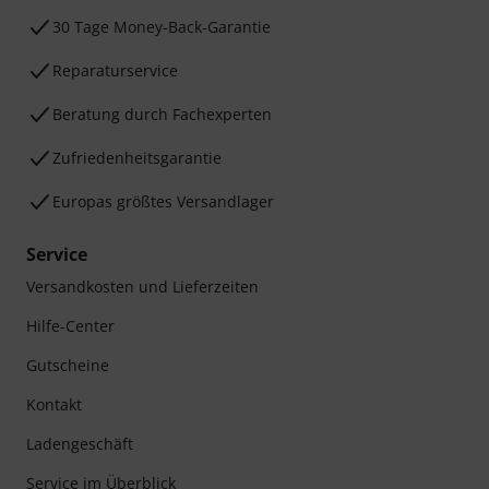
30 Tage Money-Back-Garantie
Reparaturservice
Beratung durch Fachexperten
Zufriedenheitsgarantie
Europas größtes Versandlager
Service
Versandkosten und Lieferzeiten
Hilfe-Center
Gutscheine
Kontakt
Ladengeschäft
Service im Überblick