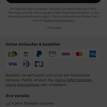
Mit Klick auf „Jetzt anmelden“ stimmen Sie dem Erhalt von E-Mail-
Werbung und einer Messung des E-Mail-Nutzungsverhaltens zu. Die
Abmeldung ist jederzeit möglich. Weitere Informationen finden Sie in
unseren
Datenschutzhinweisen
.
* Pflichtfeld
Sicher einkaufen & bezahlen
Bezahlen Sie vertraulich und sicher per Nachnahme,
Vorkasse, PayPal, Amazon Pay,
Klarna Sofort bezahlen
,
Klarna Ratenzahlung
oder Kreditkarte.
Ihre Vorteile
3 Jahre Thomann Garantie