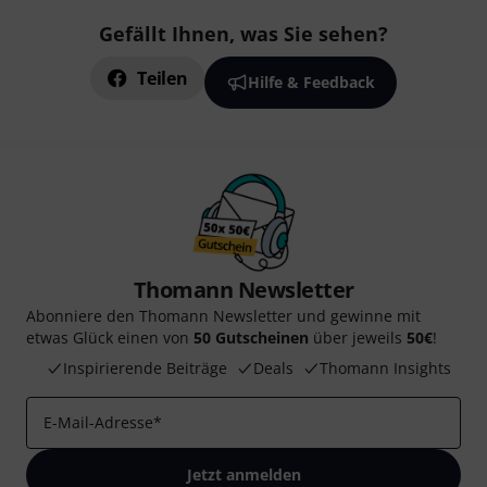
Gefällt Ihnen, was Sie sehen?
Teilen
Hilfe & Feedback
Thomann Newsletter
Abonniere den Thomann Newsletter und gewinne mit
etwas Glück einen von
50 Gutscheinen
über jeweils
50€
!
Inspirierende Beiträge
Deals
Thomann Insights
E-Mail-Adresse
*
Jetzt anmelden