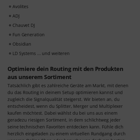
Avolites
ADJ
Chauvet DJ
Fun Generation
Obsidian
LD Systems ... und weiteren
Optimiere dein Routing mit den Produkten
aus unserem Sortiment
Tatsächlich gibt es zahlreiche Geräte am Markt, mit denen
du das Routing in deinem Setup optimieren kannst und
zugleich die Signalqualität steigerst. Wir bieten an, du
entscheidest, wenn du Splitter, Merger und Multiplexer
kaufen möchtest. Dabei wählst du bei uns aus einem
geradezu riesigen Sortiment, in dem schlichtweg jeder
seine technischen Favoriten entdecken kann. Fühle dich
herzlich eingeladen zu einem virtuellen Rundgang durch