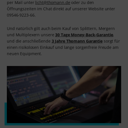
per Mail unter
licht@thomann.de
oder zu den
Öffnungszeiten im Chat direkt auf unserer Website unter
09546-9223-66.
Und natürlich gilt auch beim Kauf von Splittern, Mergern
und Multiplexern unsere
30 Tage Money-Back-Garantie
,
und die anschließende
3 Jahre Thomann Garantie
sorgt für
einen risikolosen Einkauf und lange sorgenfreie Freude am
neuen Equipment.