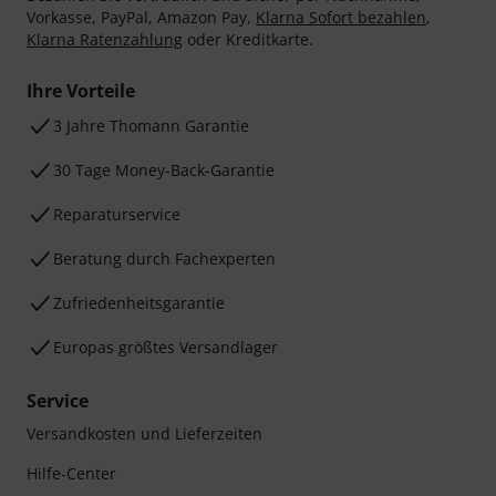
Vorkasse, PayPal, Amazon Pay,
Klarna Sofort bezahlen
,
Klarna Ratenzahlung
oder Kreditkarte.
Ihre Vorteile
3 Jahre Thomann Garantie
30 Tage Money-Back-Garantie
Reparaturservice
Beratung durch Fachexperten
Zufriedenheitsgarantie
Europas größtes Versandlager
Service
Versandkosten und Lieferzeiten
Hilfe-Center