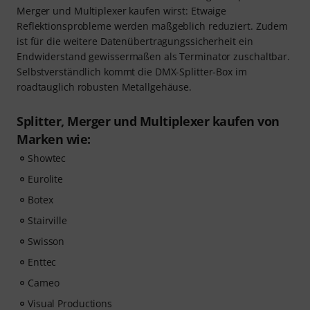
Merger und Multiplexer kaufen wirst: Etwaige
Reflektionsprobleme werden maßgeblich reduziert. Zudem
ist für die weitere Datenübertragungssicherheit ein
Endwiderstand gewissermaßen als Terminator zuschaltbar.
Selbstverständlich kommt die DMX-Splitter-Box im
roadtauglich robusten Metallgehäuse.
Splitter, Merger und Multiplexer kaufen von
Marken wie:
Showtec
Eurolite
Botex
Stairville
Swisson
Enttec
Cameo
Visual Productions