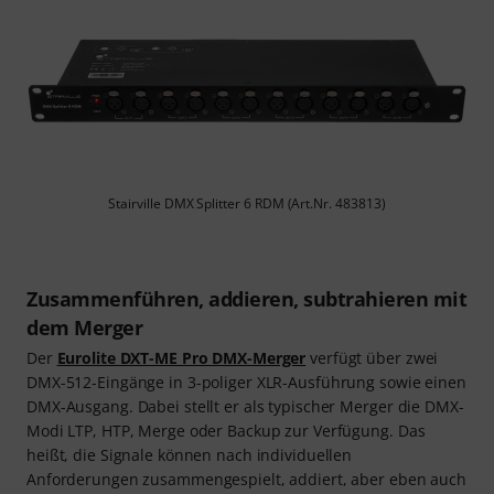
Stairville DMX Splitter 6 RDM (Art.Nr. 483813)
Zusammenführen, addieren, subtrahieren mit
dem Merger
Der
Eurolite DXT-ME Pro DMX-Merger
verfügt über zwei
DMX-512-Eingänge in 3-poliger XLR-Ausführung sowie einen
DMX-Ausgang. Dabei stellt er als typischer Merger die DMX-
Modi LTP, HTP, Merge oder Backup zur Verfügung. Das
heißt, die Signale können nach individuellen
Anforderungen zusammengespielt, addiert, aber eben auch