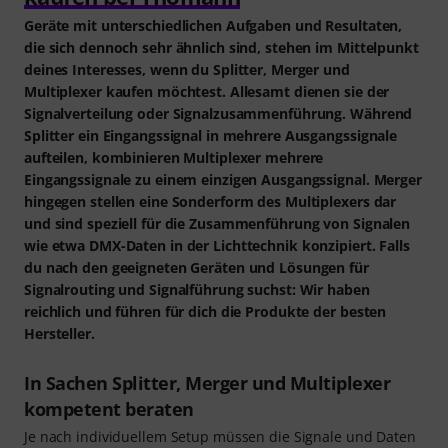
Geräte mit unterschiedlichen Aufgaben und Resultaten,
die sich dennoch sehr ähnlich sind, stehen im Mittelpunkt
deines Interesses, wenn du Splitter, Merger und
Multiplexer kaufen möchtest. Allesamt dienen sie der
Signalverteilung oder Signalzusammenführung. Während
Splitter ein Eingangssignal in mehrere Ausgangssignale
aufteilen, kombinieren Multiplexer mehrere
Eingangssignale zu einem einzigen Ausgangssignal. Merger
hingegen stellen eine Sonderform des Multiplexers dar
und sind speziell für die Zusammenführung von Signalen
wie etwa DMX-Daten in der Lichttechnik konzipiert. Falls
du nach den geeigneten Geräten und Lösungen für
Signalrouting und Signalführung suchst: Wir haben
reichlich und führen für dich die Produkte der besten
Hersteller.
In Sachen Splitter, Merger und Multiplexer
kompetent beraten
Je nach individuellem Setup müssen die Signale und Daten