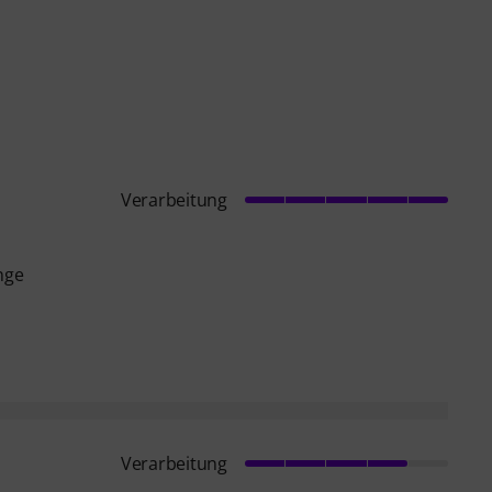
Verarbeitung
nge
Verarbeitung