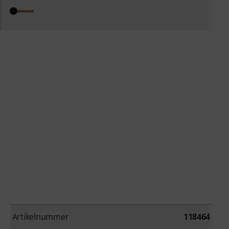
Artikelnummer
118464