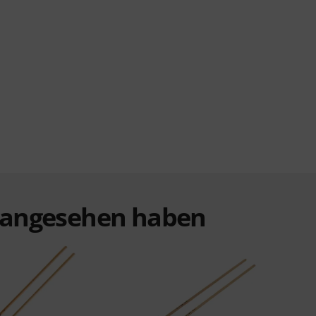
t angesehen haben