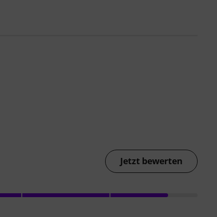
Jetzt bewerten