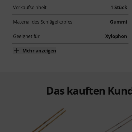
Verkaufseinheit
1 Stück
Material des Schlägelkopfes
Gummi
Geeignet für
Xylophon
Mehr anzeigen
Das kauften Kund