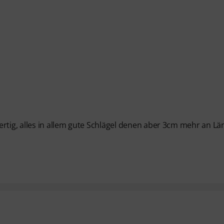
ertig, alles in allem gute Schlägel denen aber 3cm mehr an Lä