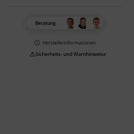
Beratung
Herstellerinformationen
Sicherheits- und Warnhinweise