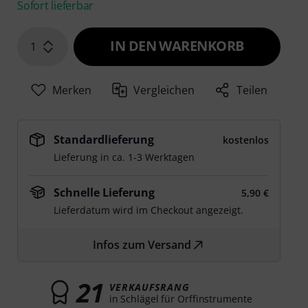
Sofort lieferbar
IN DEN WARENKORB
1
Merken
Vergleichen
Teilen
Standardlieferung
kostenlos
Lieferung in ca. 1-3 Werktagen
Schnelle Lieferung
5,90 €
Lieferdatum wird im Checkout angezeigt.
Infos zum Versand
21
VERKAUFSRANG
in Schlägel für Orffinstrumente