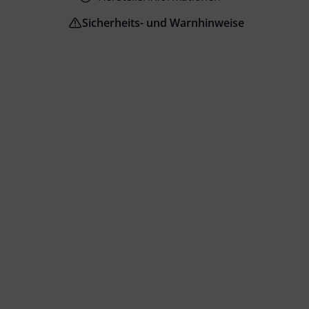
Sicherheits- und Warnhinweise