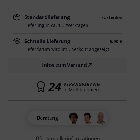
Standardlieferung
kostenlos
Lieferung in ca. 1-3 Werktagen
Schnelle Lieferung
5,90 €
Lieferdatum wird im Checkout angezeigt.
Infos zum Versand
24
VERKAUFSRANG
in Multiklammern
Beratung
Herstellerinformationen