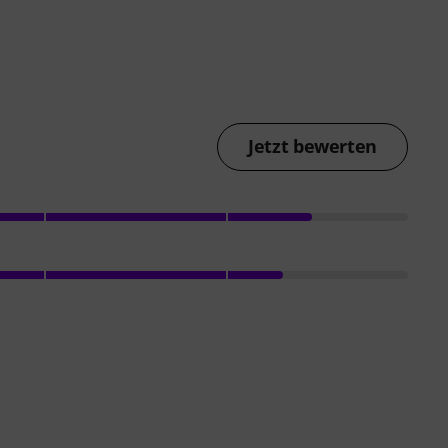
Jetzt bewerten