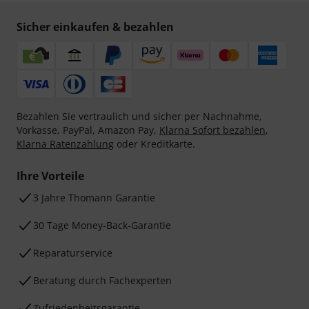
Sicher einkaufen & bezahlen
Bezahlen Sie vertraulich und sicher per Nachnahme,
Vorkasse, PayPal, Amazon Pay,
Klarna Sofort bezahlen
,
Klarna Ratenzahlung
oder Kreditkarte.
Ihre Vorteile
3 Jahre Thomann Garantie
30 Tage Money-Back-Garantie
Reparaturservice
Beratung durch Fachexperten
Zufriedenheitsgarantie