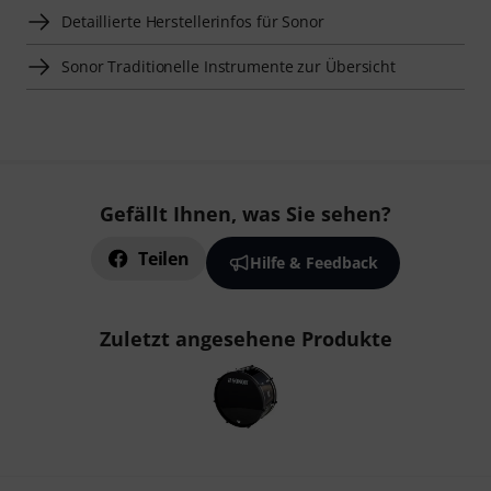
Detaillierte Herstellerinfos für Sonor
Sonor Traditionelle Instrumente zur Übersicht
Gefällt Ihnen, was Sie sehen?
Teilen
Hilfe & Feedback
Zuletzt angesehene Produkte