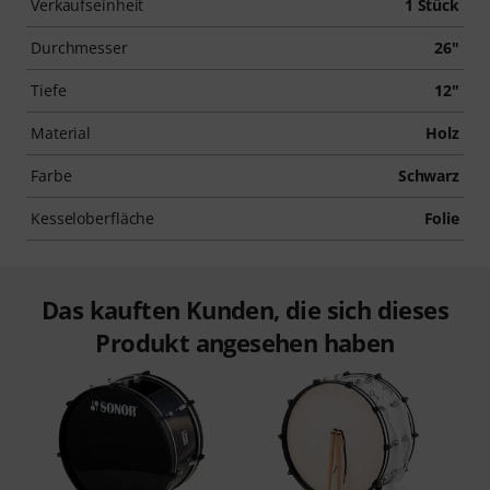
Verkaufseinheit
1 Stück
Durchmesser
26"
Tiefe
12"
Material
Holz
Farbe
Schwarz
Kesseloberfläche
Folie
Das kauften Kunden, die sich dieses
Produkt angesehen haben