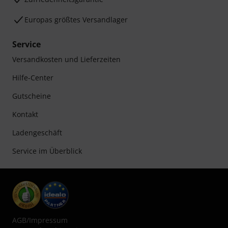
Europas größtes Versandlager
Service
Versandkosten und Lieferzeiten
Hilfe-Center
Gutscheine
Kontakt
Ladengeschäft
Service im Überblick
AGB
/
Impressum