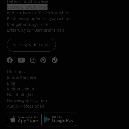
Datenschutzhinweise
Cookie-Einstellungen
Widerrufsrecht für Verbraucher
Bestellvorgang/Vertragsabschluss
Mängelhaftungsrecht
Erklärung zur Barrierefreiheit
Vertrag widerrufen
Über uns
Jobs & Karriere
Blog
Kleinanzeigen
Nachhaltigkeit
Hinweisgebersystem
Audio Professionell