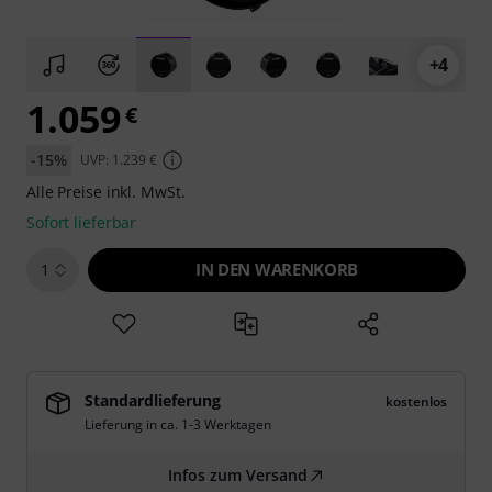
+4
1.059
€
-15%
UVP: 1.239 €
Alle Preise inkl. MwSt.
Sofort lieferbar
IN DEN WARENKORB
1
Standardlieferung
kostenlos
Lieferung in ca. 1-3 Werktagen
Infos zum Versand