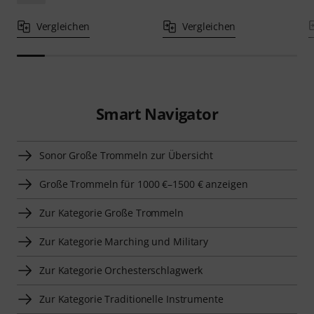
Vergleichen
Vergleichen
Smart Navigator
Sonor Große Trommeln zur Übersicht
Große Trommeln für 1000 €–1500 € anzeigen
Zur Kategorie Große Trommeln
Zur Kategorie Marching und Military
Zur Kategorie Orchesterschlagwerk
Zur Kategorie Traditionelle Instrumente