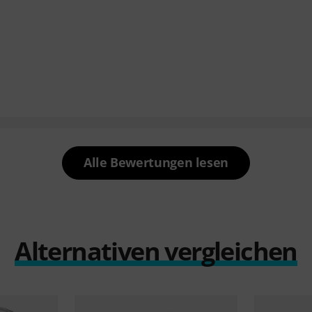
Alle Bewertungen lesen
Alternativen vergleichen