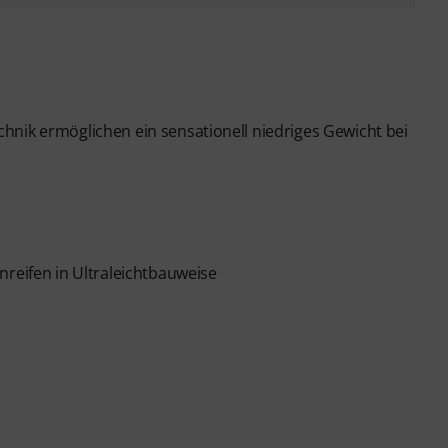
chnik ermöglichen ein sensationell niedriges Gewicht bei
nreifen in Ultraleichtbauweise