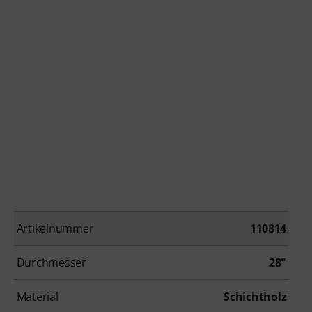
Artikelnummer
110814
Durchmesser
28"
Material
Schichtholz