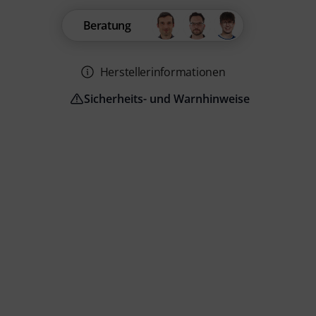
Beratung
Herstellerinformationen
Sicherheits- und Warnhinweise