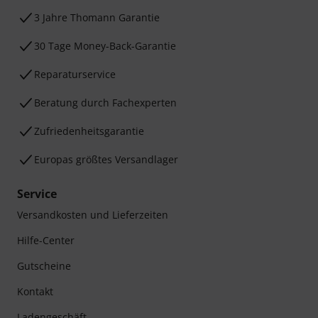
3 Jahre Thomann Garantie
30 Tage Money-Back-Garantie
Reparaturservice
Beratung durch Fachexperten
Zufriedenheitsgarantie
Europas größtes Versandlager
Service
Versandkosten und Lieferzeiten
Hilfe-Center
Gutscheine
Kontakt
Ladengeschäft