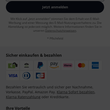
Jetzt anmelden
Mit Klick auf „Jetzt anmelden“ stimmen Sie dem Erhalt von E-Mail-
Werbung und einer Messung des E-Mail-Nutzungsverhaltens zu. Die
Abmeldung ist jederzeit möglich. Weitere Informationen finden Sie in
unseren
Datenschutzhinweisen
.
* Pflichtfeld
Sicher einkaufen & bezahlen
Bezahlen Sie vertraulich und sicher per Nachnahme,
Vorkasse, PayPal, Amazon Pay,
Klarna Sofort bezahlen
,
Klarna Ratenzahlung
oder Kreditkarte.
Ihre Vorteile