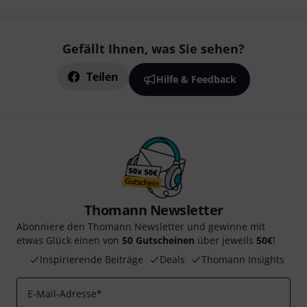
Gefällt Ihnen, was Sie sehen?
Teilen
Hilfe & Feedback
Thomann Newsletter
Abonniere den Thomann Newsletter und gewinne mit
etwas Glück einen von
50 Gutscheinen
über jeweils
50€
!
Inspirierende Beiträge
Deals
Thomann Insights
E-Mail-Adresse
*