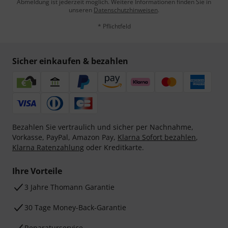
Abmeldung ist jederzeit möglich. Weitere Informationen finden Sie in
unseren
Datenschutzhinweisen
.
* Pflichtfeld
Sicher einkaufen & bezahlen
Bezahlen Sie vertraulich und sicher per Nachnahme,
Vorkasse, PayPal, Amazon Pay,
Klarna Sofort bezahlen
,
Klarna Ratenzahlung
oder Kreditkarte.
Ihre Vorteile
3 Jahre Thomann Garantie
30 Tage Money-Back-Garantie
Reparaturservice