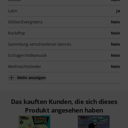
Latin
Ja
Oldies/Evergreens
Nein
Rock/Pop
Nein
Sammlung verschiedener Genres
Nein
Schlager/Volksmusik
Nein
Weihnachtslieder
Nein
Mehr anzeigen
Das kauften Kunden, die sich dieses
Produkt angesehen haben