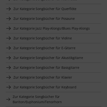
Zur Kategorie Songbücher für Querflöte
Zur Kategorie Songbücher für Posaune
Zur Kategorie Jazz Play-Alongs/Blues Play-Alongs
Zur Kategorie Songbücher für Violine
Zur Kategorie Songbücher für E-Gitarre
Zur Kategorie Songbücher für Akustikgitarre
Zur Kategorie Songbücher für Bassgitarre
Zur Kategorie Songbücher für Klavier
Zur Kategorie Songbücher für Keyboard
Zur Kategorie Songbücher für
Bariton/Euphonium/Tenorhorn