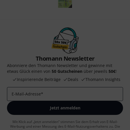
Thomann Newsletter
Abonniere den Thomann Newsletter und gewinne mit
etwas Glück einen von
50 Gutscheinen
über jeweils
50€
!
Inspirierende Beiträge
Deals
Thomann Insights
E-Mail-Adresse
*
Jetzt anmelden
Mit Klick auf „Jetzt anmelden“ stimmen Sie dem Erhalt von E-Mail-
Werbung und einer Messung des E-Mail-Nutzungsverhaltens zu. Die