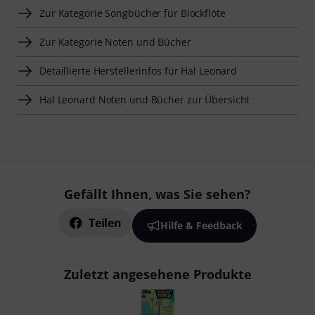
Zur Kategorie Songbücher für Blockflöte
Zur Kategorie Noten und Bücher
Detaillierte Herstellerinfos für Hal Leonard
Hal Leonard Noten und Bücher zur Übersicht
Gefällt Ihnen, was Sie sehen?
Teilen
Hilfe & Feedback
Zuletzt angesehene Produkte