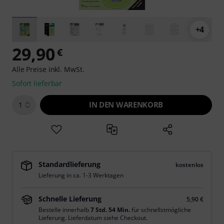
+4
29,90
€
Alle Preise inkl. MwSt.
Sofort lieferbar
IN DEN WARENKORB
1
Standardlieferung
kostenlos
Lieferung in ca. 1-3 Werktagen
Schnelle Lieferung
5,90 €
Bestelle innerhalb
7 Std. 54 Min.
für schnellstmögliche
Lieferung. Lieferdatum siehe Checkout.