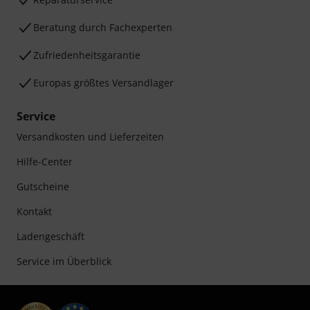
Beratung durch Fachexperten
Zufriedenheitsgarantie
Europas größtes Versandlager
Service
Versandkosten und Lieferzeiten
Hilfe-Center
Gutscheine
Kontakt
Ladengeschäft
Service im Überblick