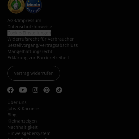
AGB
/
Impressum
Datenschutzhinweise
Cookie-Einstellungen
Widerrufsrecht für Verbraucher
Bestellvorgang/Vertragsabschluss
Mängelhaftungsrecht
Erklärung zur Barrierefreiheit
Vertrag widerrufen
Über uns
Jobs & Karriere
Blog
Kleinanzeigen
Nachhaltigkeit
Hinweisgebersystem