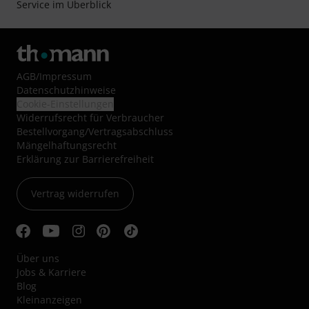
Service im Überblick
AGB
/
Impressum
Datenschutzhinweise
Cookie-Einstellungen
Widerrufsrecht für Verbraucher
Bestellvorgang/Vertragsabschluss
Mängelhaftungsrecht
Erklärung zur Barrierefreiheit
Vertrag widerrufen
Über uns
Jobs & Karriere
Blog
Kleinanzeigen