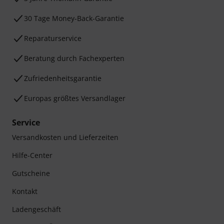
30 Tage Money-Back-Garantie
Reparaturservice
Beratung durch Fachexperten
Zufriedenheitsgarantie
Europas größtes Versandlager
Service
Versandkosten und Lieferzeiten
Hilfe-Center
Gutscheine
Kontakt
Ladengeschäft