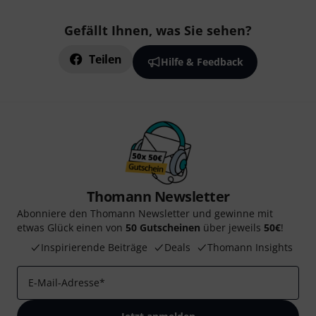
Gefällt Ihnen, was Sie sehen?
Teilen
Hilfe & Feedback
Thomann Newsletter
Abonniere den Thomann Newsletter und gewinne mit
etwas Glück einen von
50 Gutscheinen
über jeweils
50€
!
Inspirierende Beiträge
Deals
Thomann Insights
E-Mail-Adresse
*