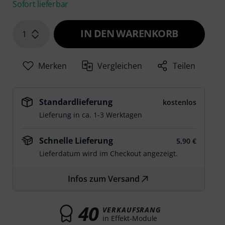
Sofort lieferbar
IN DEN WARENKORB
1
Merken
Vergleichen
Teilen
Standardlieferung
kostenlos
Lieferung in ca. 1-3 Werktagen
Schnelle Lieferung
5,90 €
Lieferdatum wird im Checkout angezeigt.
Infos zum Versand
40
VERKAUFSRANG
in Effekt-Module