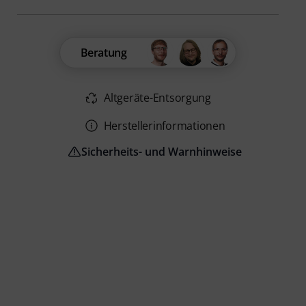
Beratung
Altgeräte-Entsorgung
Herstellerinformationen
Sicherheits- und Warnhinweise