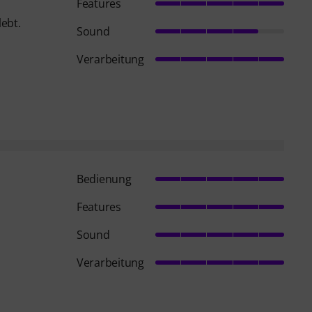
Features
lebt.
Sound
Verarbeitung
Bedienung
Features
Sound
Verarbeitung