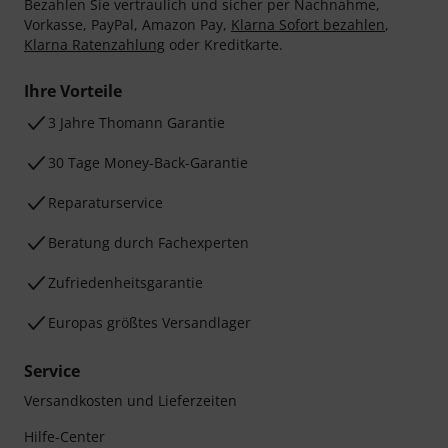
Bezahlen Sie vertraulich und sicher per Nachnahme,
Vorkasse, PayPal, Amazon Pay,
Klarna Sofort bezahlen
,
Klarna Ratenzahlung
oder Kreditkarte.
Ihre Vorteile
3 Jahre Thomann Garantie
30 Tage Money-Back-Garantie
Reparaturservice
Beratung durch Fachexperten
Zufriedenheitsgarantie
Europas größtes Versandlager
Service
Versandkosten und Lieferzeiten
Hilfe-Center