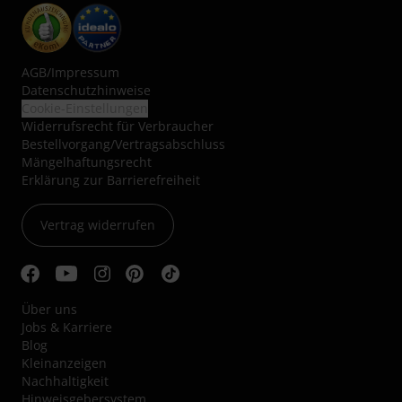
AGB
/
Impressum
Datenschutzhinweise
Cookie-Einstellungen
Widerrufsrecht für Verbraucher
Bestellvorgang/Vertragsabschluss
Mängelhaftungsrecht
Erklärung zur Barrierefreiheit
Vertrag widerrufen
Über uns
Jobs & Karriere
Blog
Kleinanzeigen
Nachhaltigkeit
Hinweisgebersystem