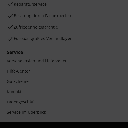
Reparaturservice
Beratung durch Fachexperten
Zufriedenheitsgarantie
Europas größtes Versandlager
Service
Versandkosten und Lieferzeiten
Hilfe-Center
Gutscheine
Kontakt
Ladengeschäft
Service im Überblick