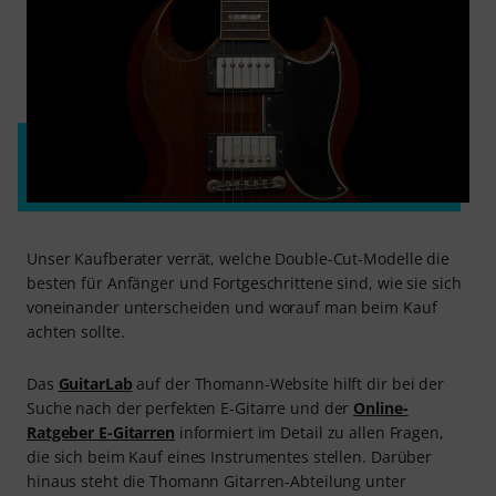
Unser Kaufberater verrät, welche Double-Cut-Modelle die
besten für Anfänger und Fortgeschrittene sind, wie sie sich
voneinander unterscheiden und worauf man beim Kauf
achten sollte.
Das
GuitarLab
auf der Thomann-Website hilft dir bei der
Suche nach der perfekten E-Gitarre und der
Online-
Ratgeber E-Gitarren
informiert im Detail zu allen Fragen,
die sich beim Kauf eines Instrumentes stellen. Darüber
hinaus steht die Thomann Gitarren-Abteilung unter