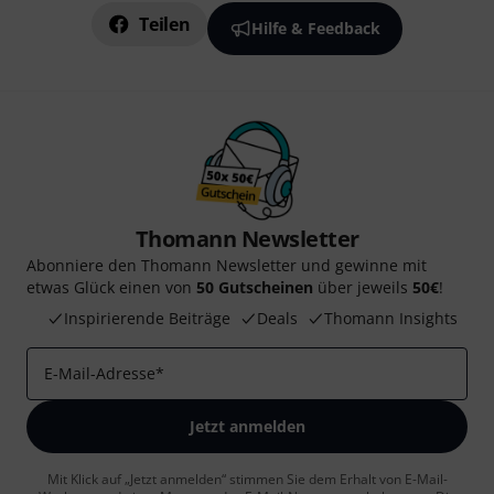
Teilen
Hilfe & Feedback
Thomann Newsletter
Abonniere den Thomann Newsletter und gewinne mit
etwas Glück einen von
50 Gutscheinen
über jeweils
50€
!
Inspirierende Beiträge
Deals
Thomann Insights
E-Mail-Adresse
*
Jetzt anmelden
Mit Klick auf „Jetzt anmelden“ stimmen Sie dem Erhalt von E-Mail-