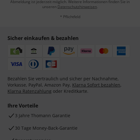
Abmeldung ist jederzeit möglich. Weitere Informationen finden Sie in
unseren
Datenschutzhinweisen
.
* Pflichtfeld
Sicher einkaufen & bezahlen
Bezahlen Sie vertraulich und sicher per Nachnahme,
Vorkasse, PayPal, Amazon Pay,
Klarna Sofort bezahlen
,
Klarna Ratenzahlung
oder Kreditkarte.
Ihre Vorteile
3 Jahre Thomann Garantie
30 Tage Money-Back-Garantie