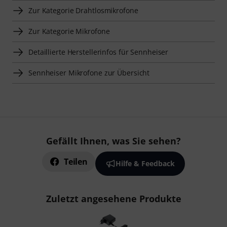
Zur Kategorie Drahtlosmikrofone
Zur Kategorie Mikrofone
Detaillierte Herstellerinfos für Sennheiser
Sennheiser Mikrofone zur Übersicht
Gefällt Ihnen, was Sie sehen?
Teilen
Hilfe & Feedback
Zuletzt angesehene Produkte