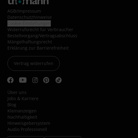
AGB
/
Impressum
Datenschutzhinweise
Cookie-Einstellungen
Widerrufsrecht für Verbraucher
Bestellvorgang/Vertragsabschluss
Mängelhaftungsrecht
Erklärung zur Barrierefreiheit
Vertrag widerrufen
Über uns
Jobs & Karriere
Blog
Kleinanzeigen
Nachhaltigkeit
Hinweisgebersystem
Audio Professionell