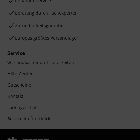
Reparaturservice
Beratung durch Fachexperten
Zufriedenheitsgarantie
Europas größtes Versandlager
Service
Versandkosten und Lieferzeiten
Hilfe-Center
Gutscheine
Kontakt
Ladengeschäft
Service im Überblick