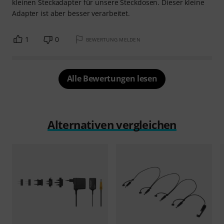
kleinen Steckadapter für unsere Steckdosen. Dieser kleine
Adapter ist aber besser verarbeitet.
1
0
BEWERTUNG MELDEN
Alle Bewertungen lesen
Alternativen vergleichen