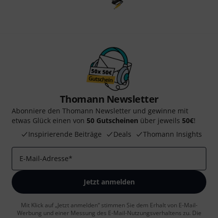
Thomann Newsletter
Abonniere den Thomann Newsletter und gewinne mit
etwas Glück einen von
50 Gutscheinen
über jeweils
50€
!
Inspirierende Beiträge
Deals
Thomann Insights
E-Mail-Adresse
*
Jetzt anmelden
Mit Klick auf „Jetzt anmelden“ stimmen Sie dem Erhalt von E-Mail-
Werbung und einer Messung des E-Mail-Nutzungsverhaltens zu. Die