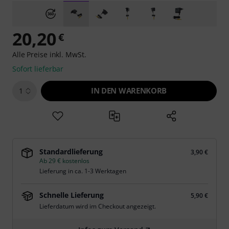
20,20
€
Alle Preise inkl. MwSt.
Sofort lieferbar
IN DEN WARENKORB
1
Standardlieferung
3,90 €
Ab 29 € kostenlos
Lieferung in ca. 1-3 Werktagen
Schnelle Lieferung
5,90 €
Lieferdatum wird im Checkout angezeigt.