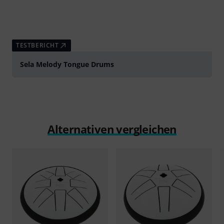
TESTBERICHT
Sela Melody Tongue Drums
Alternativen vergleichen