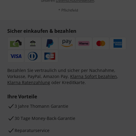
unseren
Datenschutzhinweisen
.
* Pflichtfeld
Sicher einkaufen & bezahlen
Bezahlen Sie vertraulich und sicher per Nachnahme,
Vorkasse, PayPal, Amazon Pay,
Klarna Sofort bezahlen
,
Klarna Ratenzahlung
oder Kreditkarte.
Ihre Vorteile
3 Jahre Thomann Garantie
30 Tage Money-Back-Garantie
Reparaturservice