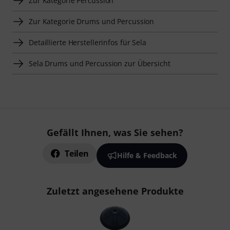
Zur Kategorie Percussion
Zur Kategorie Drums und Percussion
Detaillierte Herstellerinfos für Sela
Sela Drums und Percussion zur Übersicht
Gefällt Ihnen, was Sie sehen?
Teilen
Hilfe & Feedback
Zuletzt angesehene Produkte