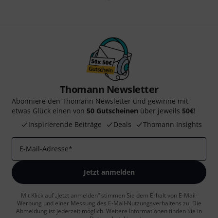
Thomann Newsletter
Abonniere den Thomann Newsletter und gewinne mit
etwas Glück einen von
50 Gutscheinen
über jeweils
50€
!
Inspirierende Beiträge
Deals
Thomann Insights
E-Mail-Adresse
*
Jetzt anmelden
Mit Klick auf „Jetzt anmelden“ stimmen Sie dem Erhalt von E-Mail-
Werbung und einer Messung des E-Mail-Nutzungsverhaltens zu. Die
Abmeldung ist jederzeit möglich. Weitere Informationen finden Sie in