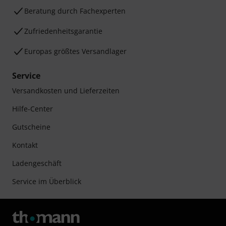
Beratung durch Fachexperten
Zufriedenheitsgarantie
Europas größtes Versandlager
Service
Versandkosten und Lieferzeiten
Hilfe-Center
Gutscheine
Kontakt
Ladengeschäft
Service im Überblick