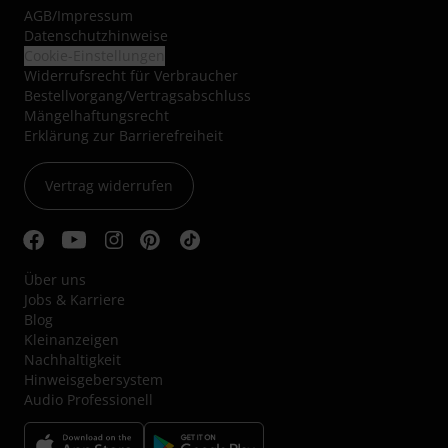
AGB
/
Impressum
Datenschutzhinweise
Cookie-Einstellungen
Widerrufsrecht für Verbraucher
Bestellvorgang/Vertragsabschluss
Mängelhaftungsrecht
Erklärung zur Barrierefreiheit
Vertrag widerrufen
Über uns
Jobs & Karriere
Blog
Kleinanzeigen
Nachhaltigkeit
Hinweisgebersystem
Audio Professionell