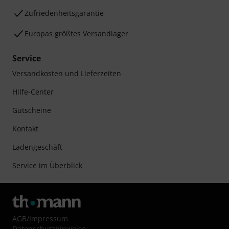
Zufriedenheitsgarantie
Europas größtes Versandlager
Service
Versandkosten und Lieferzeiten
Hilfe-Center
Gutscheine
Kontakt
Ladengeschäft
Service im Überblick
AGB
/
Impressum
Datenschutzhinweise