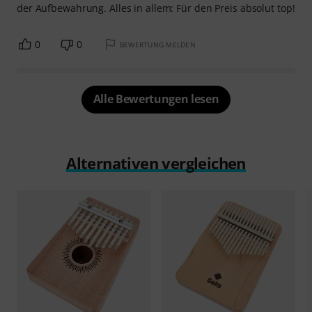
der Aufbewahrung. Alles in allem: Für den Preis absolut top!
0
0
BEWERTUNG MELDEN
Alle Bewertungen lesen
Alternativen vergleichen