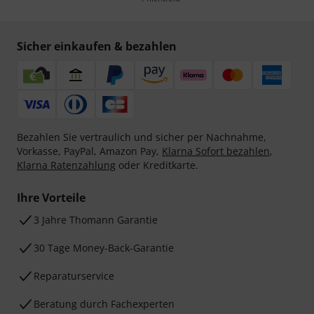
Sicher einkaufen & bezahlen
Bezahlen Sie vertraulich und sicher per Nachnahme,
Vorkasse, PayPal, Amazon Pay,
Klarna Sofort bezahlen
,
Klarna Ratenzahlung
oder Kreditkarte.
Ihre Vorteile
3 Jahre Thomann Garantie
30 Tage Money-Back-Garantie
Reparaturservice
Beratung durch Fachexperten