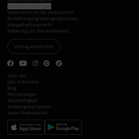
Cookie-Einstellungen
Widerrufsrecht für Verbraucher
Bestellvorgang/Vertragsabschluss
Mängelhaftungsrecht
Erklärung zur Barrierefreiheit
Vertrag widerrufen
Über uns
Jobs & Karriere
Blog
Kleinanzeigen
Nachhaltigkeit
Hinweisgebersystem
Audio Professionell