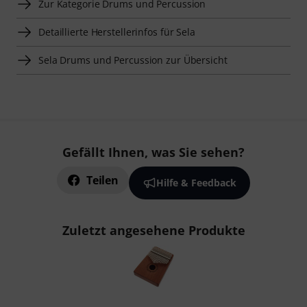
Zur Kategorie Drums und Percussion
Detaillierte Herstellerinfos für Sela
Sela Drums und Percussion zur Übersicht
Gefällt Ihnen, was Sie sehen?
Teilen
Hilfe & Feedback
Zuletzt angesehene Produkte