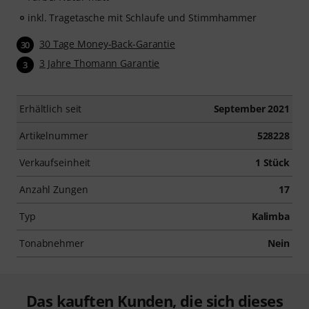
inkl. Tragetasche mit Schlaufe und Stimmhammer
30 Tage Money-Back-Garantie
30
3 Jahre Thomann Garantie
3
Erhältlich seit
September 2021
Artikelnummer
528228
Verkaufseinheit
1 Stück
Anzahl Zungen
17
Typ
Kalimba
Tonabnehmer
Nein
Das kauften Kunden, die sich dieses