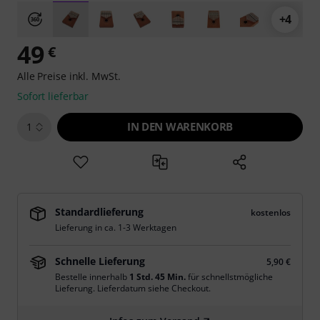
+4
49
€
Alle Preise inkl. MwSt.
Sofort lieferbar
IN DEN WARENKORB
1
Standardlieferung
kostenlos
Lieferung in ca. 1-3 Werktagen
Schnelle Lieferung
5,90 €
Bestelle innerhalb
1 Std. 45 Min.
für schnellstmögliche
Lieferung. Lieferdatum siehe Checkout.