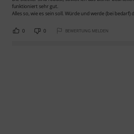
funktioniert sehr gut.
Alles so, wie es sein soll. Würde und werde (bei bedarf) 
0
0
BEWERTUNG MELDEN