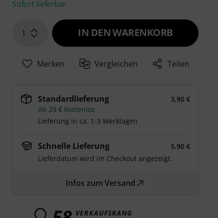
Sofort lieferbar
IN DEN WARENKORB
1
Merken
Vergleichen
Teilen
Standardlieferung
3,90 €
Ab 29 € kostenlos
Lieferung in ca. 1-3 Werktagen
Schnelle Lieferung
5,90 €
Lieferdatum wird im Checkout angezeigt.
Infos zum Versand
58
VERKAUFSRANG