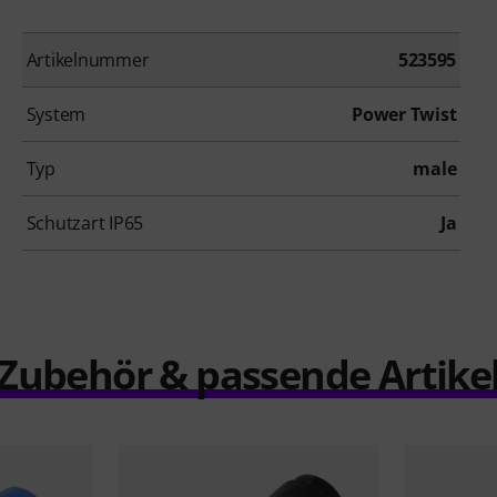
Artikelnummer
523595
System
Power Twist
Typ
male
Schutzart IP65
Ja
Zubehör & passende Artike