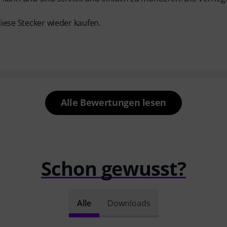
diese Stecker wieder kaufen.
Alle Bewertungen lesen
Schon gewusst?
Alle
Downloads