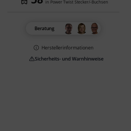
in Power Twist Stecker/-Buchsen
Beratung
Herstellerinformationen
Sicherheits- und Warnhinweise