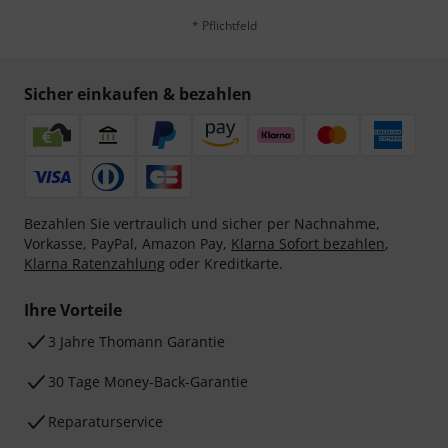
* Pflichtfeld
Sicher einkaufen & bezahlen
Bezahlen Sie vertraulich und sicher per Nachnahme,
Vorkasse, PayPal, Amazon Pay,
Klarna Sofort bezahlen
,
Klarna Ratenzahlung
oder Kreditkarte.
Ihre Vorteile
3 Jahre Thomann Garantie
30 Tage Money-Back-Garantie
Reparaturservice