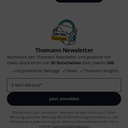
Thomann Newsletter
Abonniere den Thomann Newsletter und gewinne mit
etwas Glück einen von
50 Gutscheinen
über jeweils
50€
!
Inspirierende Beiträge
Deals
Thomann Insights
E-Mail-Adresse
*
Jetzt anmelden
Mit Klick auf „Jetzt anmelden“ stimmen Sie dem Erhalt von E-Mail-
Werbung und einer Messung des E-Mail-Nutzungsverhaltens zu. Die
Abmeldung ist jederzeit möglich. Weitere Informationen finden Sie in
unseren
Datenschutzhinweisen
.