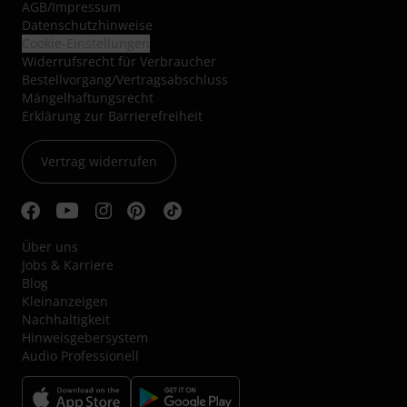
AGB
/
Impressum
Datenschutzhinweise
Cookie-Einstellungen
Widerrufsrecht für Verbraucher
Bestellvorgang/Vertragsabschluss
Mängelhaftungsrecht
Erklärung zur Barrierefreiheit
Vertrag widerrufen
Über uns
Jobs & Karriere
Blog
Kleinanzeigen
Nachhaltigkeit
Hinweisgebersystem
Audio Professionell