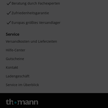
Beratung durch Fachexperten
Zufriedenheitsgarantie
Europas größtes Versandlager
Service
Versandkosten und Lieferzeiten
Hilfe-Center
Gutscheine
Kontakt
Ladengeschäft
Service im Überblick