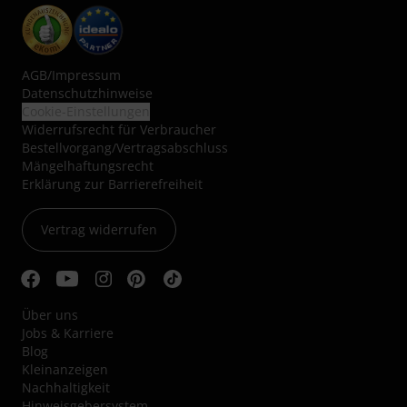
AGB
/
Impressum
Datenschutzhinweise
Cookie-Einstellungen
Widerrufsrecht für Verbraucher
Bestellvorgang/Vertragsabschluss
Mängelhaftungsrecht
Erklärung zur Barrierefreiheit
Vertrag widerrufen
Über uns
Jobs & Karriere
Blog
Kleinanzeigen
Nachhaltigkeit
Hinweisgebersystem