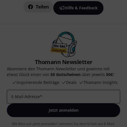
Teilen
Hilfe & Feedback
Thomann Newsletter
Abonniere den Thomann Newsletter und gewinne mit
etwas Glück einen von
50 Gutscheinen
über jeweils
50€
!
Inspirierende Beiträge
Deals
Thomann Insights
E-Mail-Adresse
*
Jetzt anmelden
Mit Klick auf „Jetzt anmelden“ stimmen Sie dem Erhalt von E-Mail-