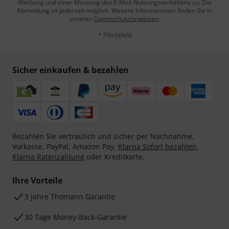
Werbung und einer Messung des E-Mail-Nutzungsverhaltens zu. Die
Abmeldung ist jederzeit möglich. Weitere Informationen finden Sie in
unseren
Datenschutzhinweisen
.
* Pflichtfeld
Sicher einkaufen & bezahlen
Bezahlen Sie vertraulich und sicher per Nachnahme,
Vorkasse, PayPal, Amazon Pay,
Klarna Sofort bezahlen
,
Klarna Ratenzahlung
oder Kreditkarte.
Ihre Vorteile
3 Jahre Thomann Garantie
30 Tage Money-Back-Garantie