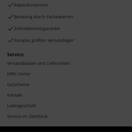
Reparaturservice
Beratung durch Fachexperten
Zufriedenheitsgarantie
Europas größtes Versandlager
Service
Versandkosten und Lieferzeiten
Hilfe-Center
Gutscheine
Kontakt
Ladengeschäft
Service im Überblick