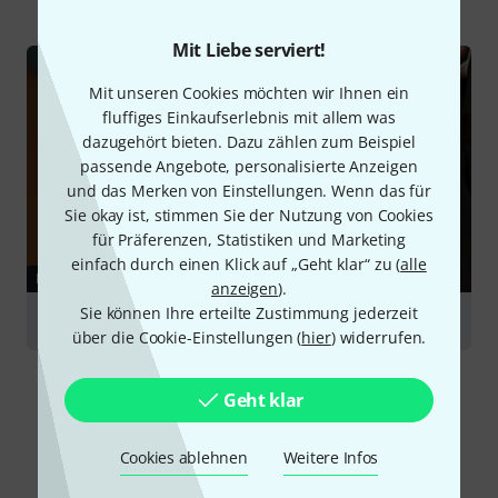
Mit Liebe serviert!
Mit unseren Cookies möchten wir Ihnen ein
fluffiges Einkaufserlebnis mit allem was
dazugehört bieten. Dazu zählen zum Beispiel
passende Angebote, personalisierte Anzeigen
und das Merken von Einstellungen. Wenn das für
Sie okay ist, stimmen Sie der Nutzung von Cookies
für Präferenzen, Statistiken und Marketing
einfach durch einen Klick auf „Geht klar“ zu (
alle
RATGEBER
anzeigen
).
Sie können Ihre erteilte Zustimmung jederzeit
Fagott
über die Cookie-Einstellungen (
hier
) widerrufen.
Geht klar
Cookies ablehnen
Weitere Infos
Alternativen vergleichen