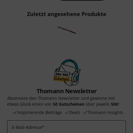
Zuletzt angesehene Produkte
Thomann Newsletter
Abonniere den Thomann Newsletter und gewinne mit
etwas Glück einen von
50 Gutscheinen
über jeweils
50€
!
Inspirierende Beiträge
Deals
Thomann Insights
E-Mail-Adresse
*