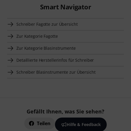
Smart Navigator
Schreiber Fagotte zur Übersicht
Zur Kategorie Fagotte
Zur Kategorie Blasinstrumente
Detaillierte Herstellerinfos für Schreiber
Schreiber Blasinstrumente zur Übersicht
Gefällt Ihnen, was Sie sehen?
Teilen
Hilfe & Feedback