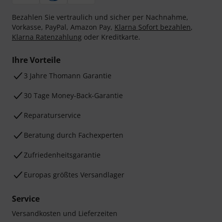
Bezahlen Sie vertraulich und sicher per Nachnahme,
Vorkasse, PayPal, Amazon Pay,
Klarna Sofort bezahlen
,
Klarna Ratenzahlung
oder Kreditkarte.
Ihre Vorteile
3 Jahre Thomann Garantie
30 Tage Money-Back-Garantie
Reparaturservice
Beratung durch Fachexperten
Zufriedenheitsgarantie
Europas größtes Versandlager
Service
Versandkosten und Lieferzeiten