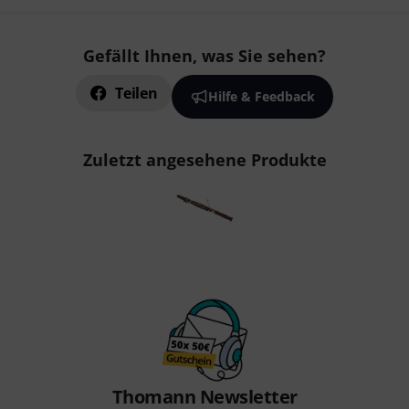
Gefällt Ihnen, was Sie sehen?
Teilen
Hilfe & Feedback
Zuletzt angesehene Produkte
Thomann Newsletter