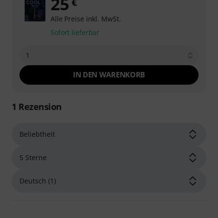
25
€
Alle Preise inkl. MwSt.
Sofort lieferbar
1
IN DEN WARENKORB
1
Rezension