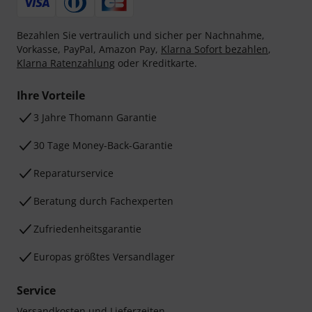
Bezahlen Sie vertraulich und sicher per Nachnahme,
Vorkasse, PayPal, Amazon Pay,
Klarna Sofort bezahlen
,
Klarna Ratenzahlung
oder Kreditkarte.
Ihre Vorteile
3 Jahre Thomann Garantie
30 Tage Money-Back-Garantie
Reparaturservice
Beratung durch Fachexperten
Zufriedenheitsgarantie
Europas größtes Versandlager
Service
Versandkosten und Lieferzeiten