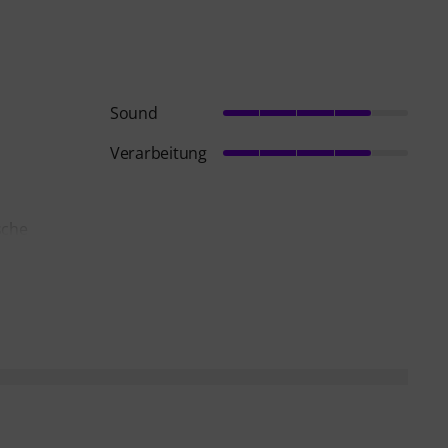
Sound
Verarbeitung
sche