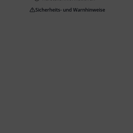
Sicherheits- und Warnhinweise