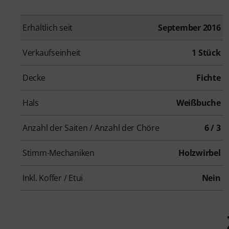
Erhältlich seit
September 2016
Verkaufseinheit
1 Stück
Decke
Fichte
Hals
Weißbuche
Anzahl der Saiten / Anzahl der Chöre
6 / 3
Stimm-Mechaniken
Holzwirbel
Inkl. Koffer / Etui
Nein