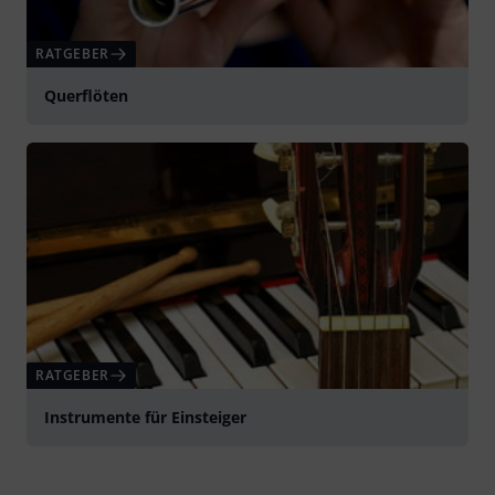
RATGEBER
Querflöten
RATGEBER
Instrumente für Einsteiger