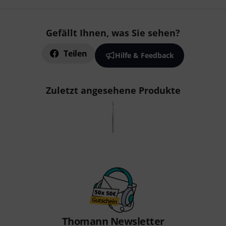
Gefällt Ihnen, was Sie sehen?
Teilen
Hilfe & Feedback
Zuletzt angesehene Produkte
Thomann Newsletter