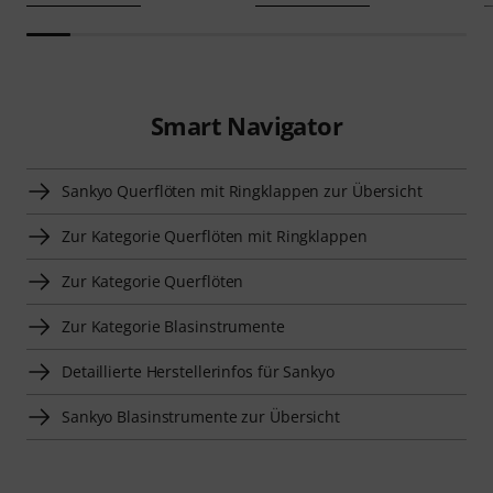
Smart Navigator
Sankyo Querflöten mit Ringklappen zur Übersicht
Zur Kategorie Querflöten mit Ringklappen
Zur Kategorie Querflöten
Zur Kategorie Blasinstrumente
Detaillierte Herstellerinfos für Sankyo
Sankyo Blasinstrumente zur Übersicht