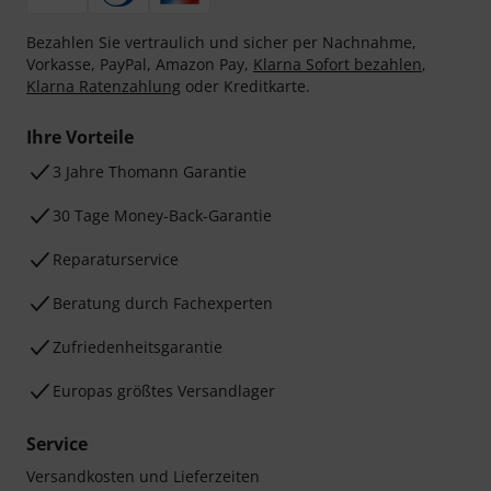
Bezahlen Sie vertraulich und sicher per Nachnahme,
Vorkasse, PayPal, Amazon Pay,
Klarna Sofort bezahlen
,
Klarna Ratenzahlung
oder Kreditkarte.
Ihre Vorteile
3 Jahre Thomann Garantie
30 Tage Money-Back-Garantie
Reparaturservice
Beratung durch Fachexperten
Zufriedenheitsgarantie
Europas größtes Versandlager
Service
Versandkosten und Lieferzeiten