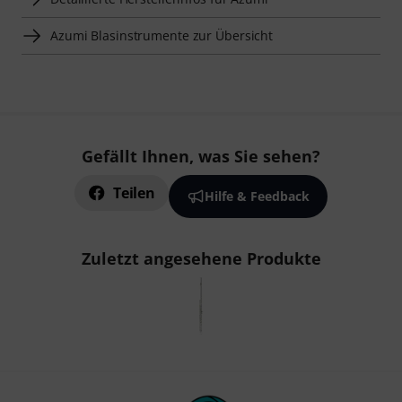
Azumi Blasinstrumente zur Übersicht
Gefällt Ihnen, was Sie sehen?
Teilen
Hilfe & Feedback
Zuletzt angesehene Produkte