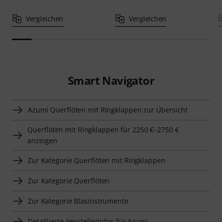
Vergleichen
Vergleichen
Smart Navigator
Azumi Querflöten mit Ringklappen zur Übersicht
Querflöten mit Ringklappen für 2250 €–2750 €
anzeigen
Zur Kategorie Querflöten mit Ringklappen
Zur Kategorie Querflöten
Zur Kategorie Blasinstrumente
Detaillierte Herstellerinfos für Azumi