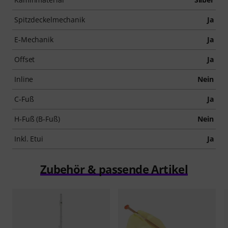
Spitzdeckelmechanik
Ja
E-Mechanik
Ja
Offset
Ja
Inline
Nein
C-Fuß
Ja
H-Fuß (B-Fuß)
Nein
Inkl. Etui
Ja
Zubehör & passende Artikel