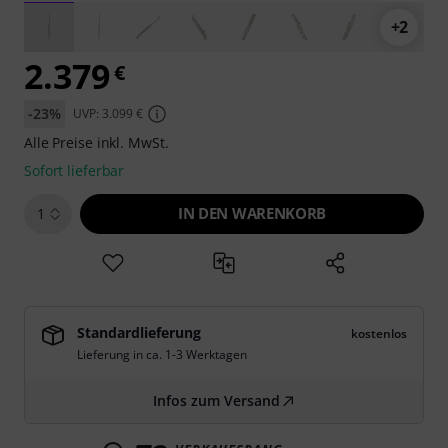
+2
2.379
€
-23%
UVP: 3.099 €
Alle Preise inkl. MwSt.
Sofort lieferbar
IN DEN WARENKORB
1
Standardlieferung
kostenlos
Lieferung in ca. 1-3 Werktagen
Infos zum Versand