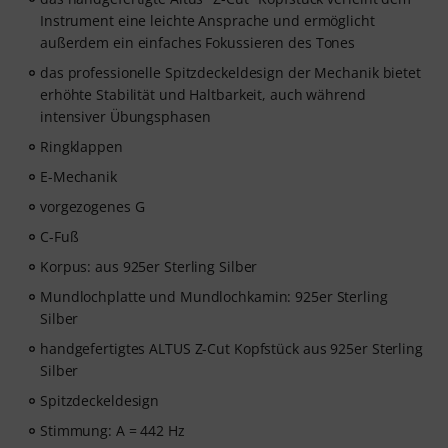
Instrument eine leichte Ansprache und ermöglicht
außerdem ein einfaches Fokussieren des Tones
das professionelle Spitzdeckeldesign der Mechanik bietet
erhöhte Stabilität und Haltbarkeit, auch während
intensiver Übungsphasen
Ringklappen
E-Mechanik
vorgezogenes G
C-Fuß
Korpus: aus 925er Sterling Silber
Mundlochplatte und Mundlochkamin: 925er Sterling
Silber
handgefertigtes ALTUS Z-Cut Kopfstück aus 925er Sterling
Silber
Spitzdeckeldesign
Stimmung: A = 442 Hz