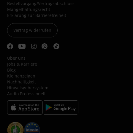
Bestellvorgang/Vertragsabschluss
Mängelhaftungsrecht
Erklärung zur Barrierefreiheit
Vertrag widerrufen
Über uns
Jobs & Karriere
Blog
Kleinanzeigen
Nachhaltigkeit
Hinweisgebersystem
Audio Professionell