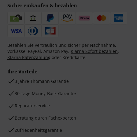
Sicher einkaufen & bezahlen
Bezahlen Sie vertraulich und sicher per Nachnahme,
Vorkasse, PayPal, Amazon Pay,
Klarna Sofort bezahlen
,
Klarna Ratenzahlung
oder Kreditkarte.
Ihre Vorteile
3 Jahre Thomann Garantie
30 Tage Money-Back-Garantie
Reparaturservice
Beratung durch Fachexperten
Zufriedenheitsgarantie