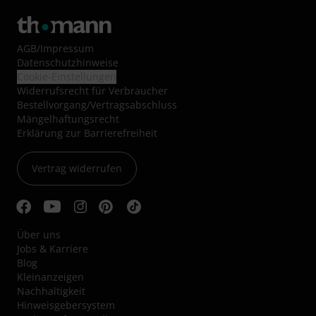
AGB
/
Impressum
Datenschutzhinweise
Cookie-Einstellungen
Widerrufsrecht für Verbraucher
Bestellvorgang/Vertragsabschluss
Mängelhaftungsrecht
Erklärung zur Barrierefreiheit
Vertrag widerrufen
Über uns
Jobs & Karriere
Blog
Kleinanzeigen
Nachhaltigkeit
Hinweisgebersystem