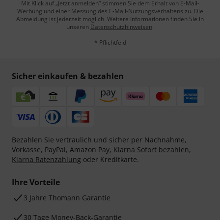
Mit Klick auf „Jetzt anmelden“ stimmen Sie dem Erhalt von E-Mail-
Werbung und einer Messung des E-Mail-Nutzungsverhaltens zu. Die
Abmeldung ist jederzeit möglich. Weitere Informationen finden Sie in
unseren
Datenschutzhinweisen
.
* Pflichtfeld
Sicher einkaufen & bezahlen
Bezahlen Sie vertraulich und sicher per Nachnahme,
Vorkasse, PayPal, Amazon Pay,
Klarna Sofort bezahlen
,
Klarna Ratenzahlung
oder Kreditkarte.
Ihre Vorteile
3 Jahre Thomann Garantie
30 Tage Money-Back-Garantie