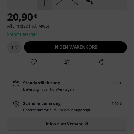
20,90
€
Alle Preise inkl. MwSt.
Sofort lieferbar
IN DEN WARENKORB
1
Standardlieferung
3,90 €
Lieferung in ca. 1-3 Werktagen
Schnelle Lieferung
5,90 €
Lieferdatum wird im Checkout angezeigt.
Infos zum Versand