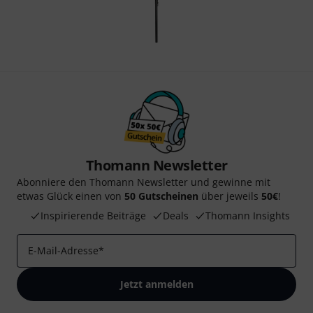
Thomann Newsletter
Abonniere den Thomann Newsletter und gewinne mit
etwas Glück einen von
50 Gutscheinen
über jeweils
50€
!
Inspirierende Beiträge
Deals
Thomann Insights
E-Mail-Adresse
*
Jetzt anmelden