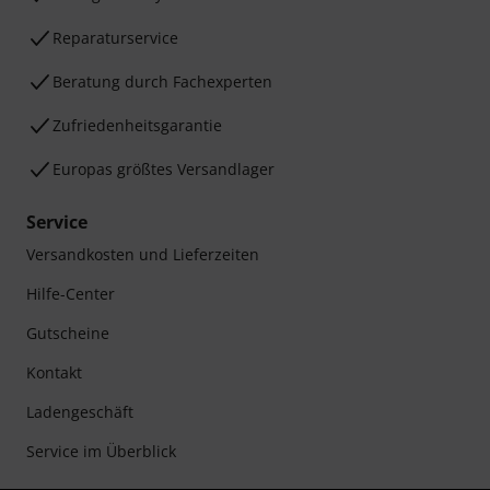
Reparaturservice
Beratung durch Fachexperten
Zufriedenheitsgarantie
Europas größtes Versandlager
Service
Versandkosten und Lieferzeiten
Hilfe-Center
Gutscheine
Kontakt
Ladengeschäft
Service im Überblick