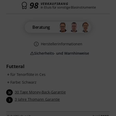
98
VERKAUFSRANG
in Etuis für sonstige Blasinstrumente
Beratung
Herstellerinformationen
Sicherheits- und Warnhinweise
Futteral
für Tenorflöte in Ces
Farbe: Schwarz
30 Tage Money-Back-Garantie
30
3 Jahre Thomann Garantie
3