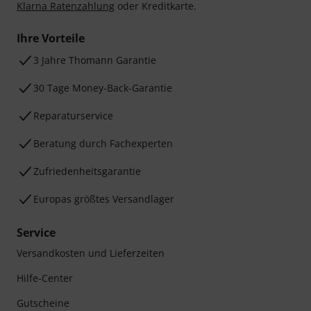
Klarna Ratenzahlung
oder Kreditkarte.
Ihre Vorteile
3 Jahre Thomann Garantie
30 Tage Money-Back-Garantie
Reparaturservice
Beratung durch Fachexperten
Zufriedenheitsgarantie
Europas größtes Versandlager
Service
Versandkosten und Lieferzeiten
Hilfe-Center
Gutscheine