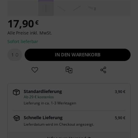
17,90
€
Alle Preise inkl. MwSt.
Sofort lieferbar
IN DEN WARENKORB
1
Standardlieferung
3,90 €
Ab 29 € kostenlos
Lieferung in ca. 1-3 Werktagen
Schnelle Lieferung
5,90 €
Lieferdatum wird im Checkout angezeigt.