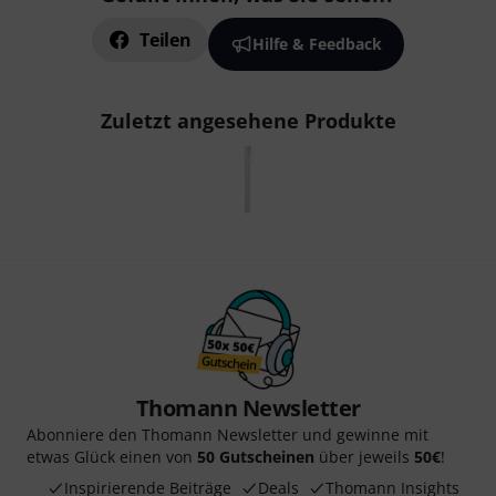
Teilen
Hilfe & Feedback
Zuletzt angesehene Produkte
Thomann Newsletter
Abonniere den Thomann Newsletter und gewinne mit
etwas Glück einen von
50 Gutscheinen
über jeweils
50€
!
Inspirierende Beiträge
Deals
Thomann Insights