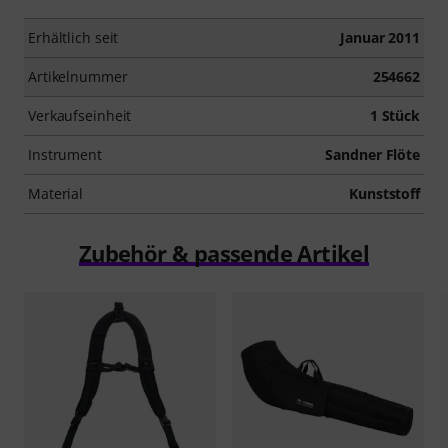
Erhältlich seit
Januar 2011
Artikelnummer
254662
Verkaufseinheit
1 Stück
Instrument
Sandner Flöte
Material
Kunststoff
Zubehör & passende Artikel