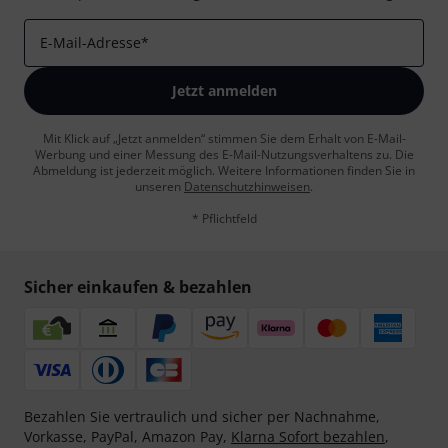
E-Mail-Adresse
*
Jetzt anmelden
Mit Klick auf „Jetzt anmelden“ stimmen Sie dem Erhalt von E-Mail-
Werbung und einer Messung des E-Mail-Nutzungsverhaltens zu. Die
Abmeldung ist jederzeit möglich. Weitere Informationen finden Sie in
unseren
Datenschutzhinweisen
.
* Pflichtfeld
Sicher einkaufen & bezahlen
Bezahlen Sie vertraulich und sicher per Nachnahme,
Vorkasse, PayPal, Amazon Pay,
Klarna Sofort bezahlen
,