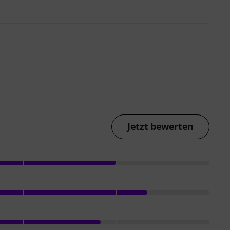
Jetzt bewerten