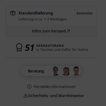
Standardlieferung
kostenlos
Lieferung in ca. 1-3 Werktagen
Infos zum Versand
51
VERKAUFSRANG
in Taschen und Koffer für Violine
Beratung
Herstellerinformationen
Sicherheits- und Warnhinweise