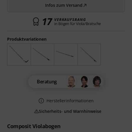
Infos zum Versand
17
VERKAUFSRANG
in Bögen für Viola/Bratsche
Produktvariationen
Beratung
Herstellerinformationen
Sicherheits- und Warnhinweise
Composit Violabogen