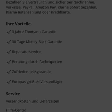
Bezahlen Sie vertraulich und sicher per Nachnahme,
Vorkasse, PayPal, Amazon Pay,
Klarna Sofort bezahlen
,
Klarna Ratenzahlung
oder Kreditkarte.
Ihre Vorteile
3 Jahre Thomann Garantie
30 Tage Money-Back-Garantie
Reparaturservice
Beratung durch Fachexperten
Zufriedenheitsgarantie
Europas größtes Versandlager
Service
Versandkosten und Lieferzeiten
Hilfe-Center