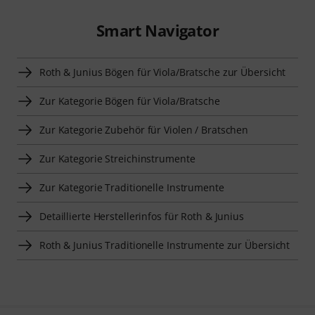
Smart Navigator
Roth & Junius Bögen für Viola/Bratsche zur Übersicht
Zur Kategorie Bögen für Viola/Bratsche
Zur Kategorie Zubehör für Violen / Bratschen
Zur Kategorie Streichinstrumente
Zur Kategorie Traditionelle Instrumente
Detaillierte Herstellerinfos für Roth & Junius
Roth & Junius Traditionelle Instrumente zur Übersicht