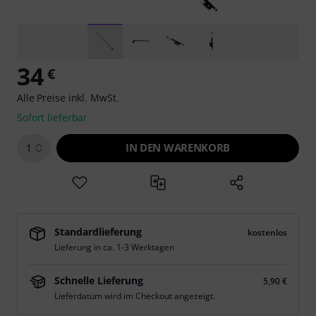
34
€
Alle Preise inkl. MwSt.
Sofort lieferbar
IN DEN WARENKORB
1
Standardlieferung
kostenlos
Lieferung in ca. 1-3 Werktagen
Schnelle Lieferung
5,90 €
Lieferdatum wird im Checkout angezeigt.