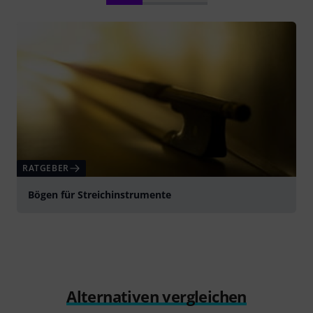
RATGEBER
Bögen für Streichinstrumente
Alternativen vergleichen