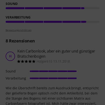
SOUND
VERARBEITUNG
Bewertungsrichtlinien
8
Rezensionen
Kein Carbonlook, aber ein guter und günstiger
Bratschenbogen
H
Holger615 13.11.2018
Sound
Verarbeitung
Wie die Überschrift bereits zum Ausdruck bringt, entspricht
der gelieferte Bogen optisch nicht dem Artikelbild, bei dem
die Stange des Bogens mit einer sichtbaren Matrix aus
Carbonfasern fotografiert ist. Mich hätte zwar interessiert,