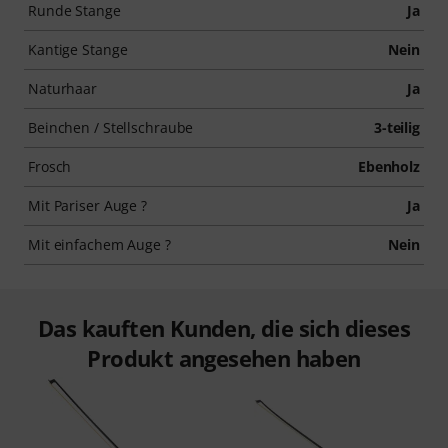
Runde Stange
Ja
Kantige Stange
Nein
Naturhaar
Ja
Beinchen / Stellschraube
3-teilig
Frosch
Ebenholz
Mit Pariser Auge ?
Ja
Mit einfachem Auge ?
Nein
Das kauften Kunden, die sich dieses
Produkt angesehen haben