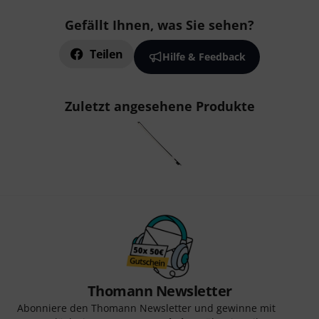
Gefällt Ihnen, was Sie sehen?
Teilen
Hilfe & Feedback
Zuletzt angesehene Produkte
Thomann Newsletter
Abonniere den Thomann Newsletter und gewinne mit