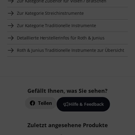
Zur Kategorie Zubehör für Violen / Bratschen
Zur Kategorie Streichinstrumente
Zur Kategorie Traditionelle Instrumente
Detaillierte Herstellerinfos für Roth & Junius
Roth & Junius Traditionelle Instrumente zur Übersicht
Gefällt Ihnen, was Sie sehen?
Teilen
Hilfe & Feedback
Zuletzt angesehene Produkte