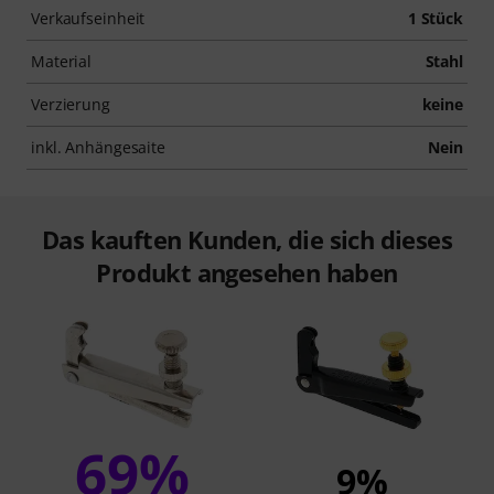
Verkaufseinheit
1 Stück
Material
Stahl
Verzierung
keine
inkl. Anhängesaite
Nein
Das kauften Kunden, die sich dieses
Produkt angesehen haben
69%
9%