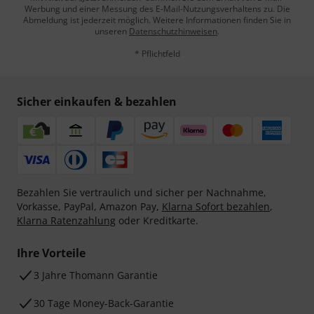
Werbung und einer Messung des E-Mail-Nutzungsverhaltens zu. Die
Abmeldung ist jederzeit möglich. Weitere Informationen finden Sie in
unseren
Datenschutzhinweisen
.
* Pflichtfeld
Sicher einkaufen & bezahlen
Bezahlen Sie vertraulich und sicher per Nachnahme,
Vorkasse, PayPal, Amazon Pay,
Klarna Sofort bezahlen
,
Klarna Ratenzahlung
oder Kreditkarte.
Ihre Vorteile
3 Jahre Thomann Garantie
30 Tage Money-Back-Garantie