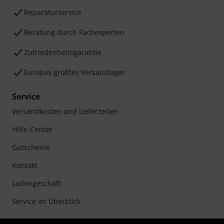
Reparaturservice
Beratung durch Fachexperten
Zufriedenheitsgarantie
Europas größtes Versandlager
Service
Versandkosten und Lieferzeiten
Hilfe-Center
Gutscheine
Kontakt
Ladengeschäft
Service im Überblick