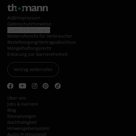
AGB
/
Impressum
Datenschutzhinweise
Cookie-Einstellungen
Widerrufsrecht für Verbraucher
Bestellvorgang/Vertragsabschluss
Mängelhaftungsrecht
Erklärung zur Barrierefreiheit
Vertrag widerrufen
Über uns
Jobs & Karriere
Blog
Kleinanzeigen
Nachhaltigkeit
Hinweisgebersystem
Audio Professionell