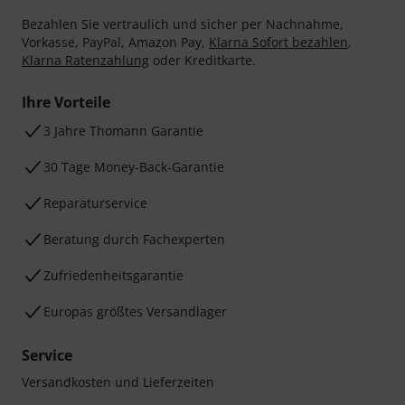
Bezahlen Sie vertraulich und sicher per Nachnahme,
Vorkasse, PayPal, Amazon Pay,
Klarna Sofort bezahlen
,
Klarna Ratenzahlung
oder Kreditkarte.
Ihre Vorteile
3 Jahre Thomann Garantie
30 Tage Money-Back-Garantie
Reparaturservice
Beratung durch Fachexperten
Zufriedenheitsgarantie
Europas größtes Versandlager
Service
Versandkosten und Lieferzeiten