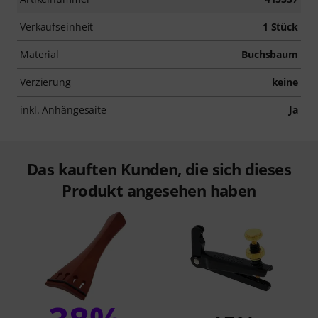
Verkaufseinheit
1 Stück
Material
Buchsbaum
Verzierung
keine
inkl. Anhängesaite
Ja
Das kauften Kunden, die sich dieses
Produkt angesehen haben