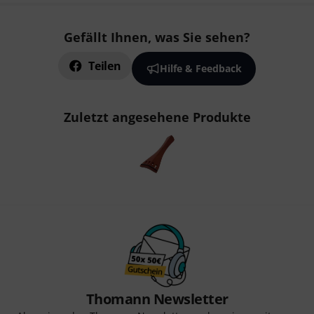
Gefällt Ihnen, was Sie sehen?
Teilen
Hilfe & Feedback
Zuletzt angesehene Produkte
Thomann Newsletter