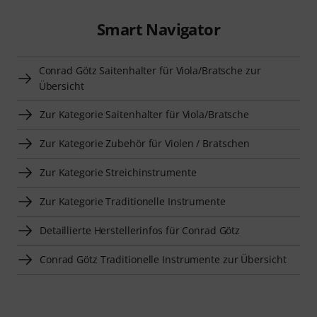
Smart Navigator
Conrad Götz Saitenhalter für Viola/Bratsche zur
Übersicht
Zur Kategorie Saitenhalter für Viola/Bratsche
Zur Kategorie Zubehör für Violen / Bratschen
Zur Kategorie Streichinstrumente
Zur Kategorie Traditionelle Instrumente
Detaillierte Herstellerinfos für Conrad Götz
Conrad Götz Traditionelle Instrumente zur Übersicht