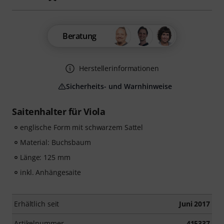
Beratung
Herstellerinformationen
Sicherheits- und Warnhinweise
Saitenhalter für Viola
englische Form mit schwarzem Sattel
Material: Buchsbaum
Länge: 125 mm
inkl. Anhängesaite
Erhältlich seit
Juni 2017
Artikelnummer
415337