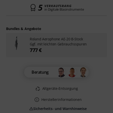
5
VERKAUFSRANG
in Digitale Blasinstrumente
Bundles & Angebote
Roland Aerophone AE-20 B-Stock
Ggf. mit leichten Gebrauchsspuren
777 €
Beratung
Altgeräte-Entsorgung
Herstellerinformationen
Sicherheits- und Warnhinweise