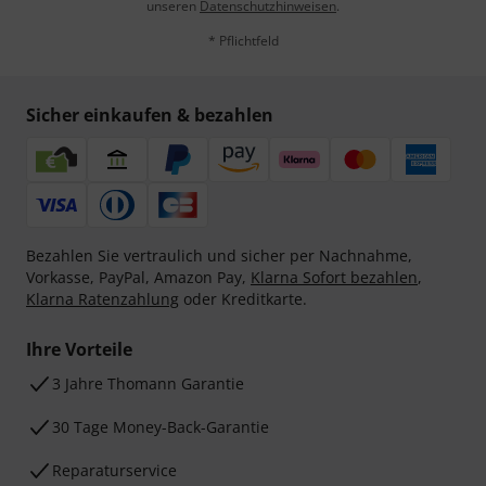
unseren
Datenschutzhinweisen
.
* Pflichtfeld
Sicher einkaufen & bezahlen
Bezahlen Sie vertraulich und sicher per Nachnahme,
Vorkasse, PayPal, Amazon Pay,
Klarna Sofort bezahlen
,
Klarna Ratenzahlung
oder Kreditkarte.
Ihre Vorteile
3 Jahre Thomann Garantie
30 Tage Money-Back-Garantie
Reparaturservice