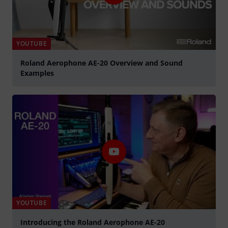
YOUTUBE
Roland Aerophone AE-20 Overview and Sound
Examples
abspielen
YOUTUBE
Introducing the Roland Aerophone AE-20