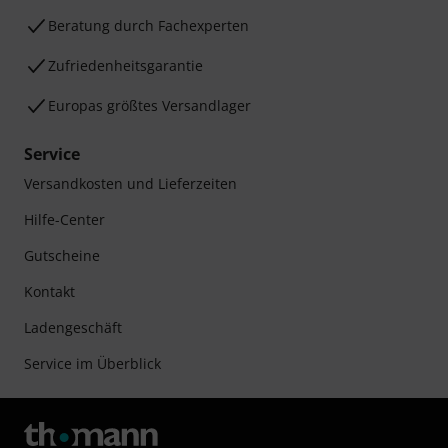
Beratung durch Fachexperten
Zufriedenheitsgarantie
Europas größtes Versandlager
Service
Versandkosten und Lieferzeiten
Hilfe-Center
Gutscheine
Kontakt
Ladengeschäft
Service im Überblick