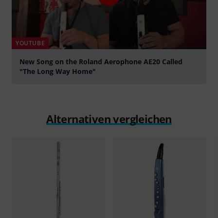
YOUTUBE
New Song on the Roland Aerophone AE20 Called
"The Long Way Home"
abspielen
Alternativen vergleichen