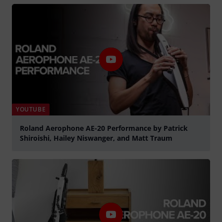
YOUTUBE
Roland Aerophone AE-20 Performance by Patrick
Shiroishi, Hailey Niswanger, and Matt Traum
abspielen