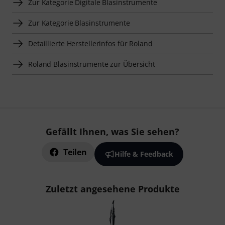
Zur Kategorie Digitale Blasinstrumente
Zur Kategorie Blasinstrumente
Detaillierte Herstellerinfos für Roland
Roland Blasinstrumente zur Übersicht
Gefällt Ihnen, was Sie sehen?
Teilen
Hilfe & Feedback
Zuletzt angesehene Produkte