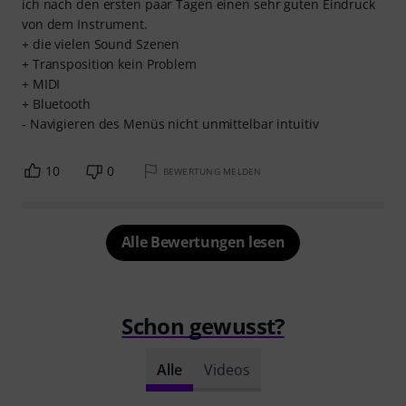
ich nach den ersten paar Tagen einen sehr guten Eindruck
von dem Instrument.
+ die vielen Sound Szenen
+ Transposition kein Problem
+ MIDI
+ Bluetooth
- Navigieren des Menüs nicht unmittelbar intuitiv
10
0
BEWERTUNG MELDEN
Alle Bewertungen lesen
Schon gewusst?
Alle
Videos