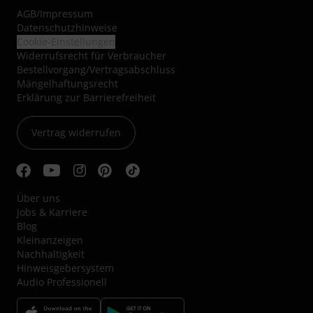
AGB
/
Impressum
Datenschutzhinweise
Cookie-Einstellungen
Widerrufsrecht für Verbraucher
Bestellvorgang/Vertragsabschluss
Mängelhaftungsrecht
Erklärung zur Barrierefreiheit
Vertrag widerrufen
Über uns
Jobs & Karriere
Blog
Kleinanzeigen
Nachhaltigkeit
Hinweisgebersystem
Audio Professionell