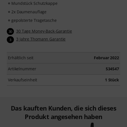
Mundstück Schutzkappe
2x Daumenauflage
gepolsterte Tragetasche
30 Tage Money-Back-Garantie
30
3 Jahre Thomann Garantie
3
Erhältlich seit
Februar 2022
Artikelnummer
534547
Verkaufseinheit
1 Stück
Das kauften Kunden, die sich dieses
Produkt angesehen haben