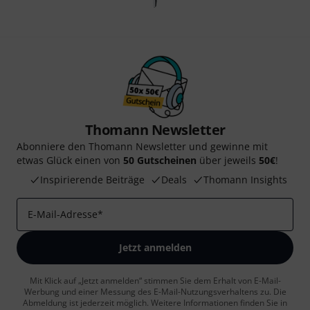
Thomann Newsletter
Abonniere den Thomann Newsletter und gewinne mit
etwas Glück einen von
50 Gutscheinen
über jeweils
50€
!
Inspirierende Beiträge
Deals
Thomann Insights
E-Mail-Adresse
*
Jetzt anmelden
Mit Klick auf „Jetzt anmelden“ stimmen Sie dem Erhalt von E-Mail-
Werbung und einer Messung des E-Mail-Nutzungsverhaltens zu. Die
Abmeldung ist jederzeit möglich. Weitere Informationen finden Sie in