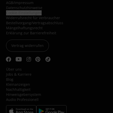
AGB
/
Impressum
Datenschutzhinweise
Cookie-Einstellungen
Widerrufsrecht für Verbraucher
Bestellvorgang/Vertragsabschluss
Mängelhaftungsrecht
Erklärung zur Barrierefreiheit
Vertrag widerrufen
Über uns
Jobs & Karriere
Blog
Kleinanzeigen
Nachhaltigkeit
Hinweisgebersystem
Audio Professionell