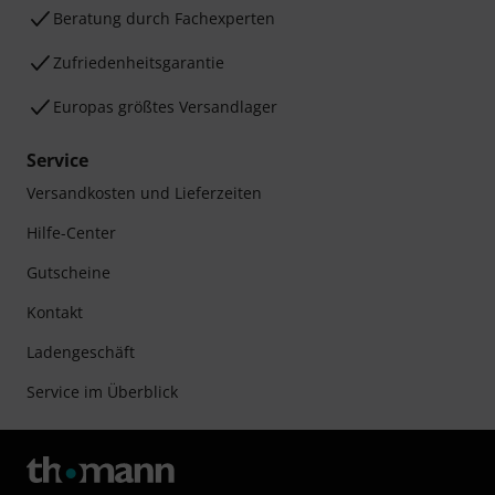
Beratung durch Fachexperten
Zufriedenheitsgarantie
Europas größtes Versandlager
Service
Versandkosten und Lieferzeiten
Hilfe-Center
Gutscheine
Kontakt
Ladengeschäft
Service im Überblick