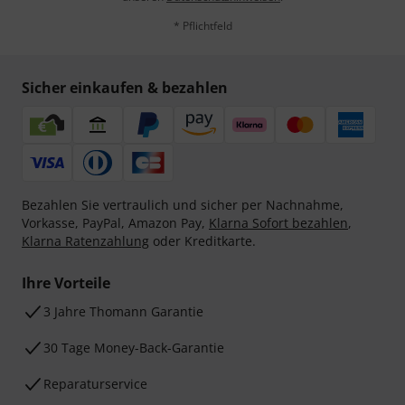
* Pflichtfeld
Sicher einkaufen & bezahlen
Bezahlen Sie vertraulich und sicher per Nachnahme,
Vorkasse, PayPal, Amazon Pay,
Klarna Sofort bezahlen
,
Klarna Ratenzahlung
oder Kreditkarte.
Ihre Vorteile
3 Jahre Thomann Garantie
30 Tage Money-Back-Garantie
Reparaturservice