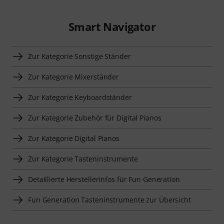
Smart Navigator
Zur Kategorie Sonstige Ständer
Zur Kategorie Mixerständer
Zur Kategorie Keyboardständer
Zur Kategorie Zubehör für Digital Pianos
Zur Kategorie Digital Pianos
Zur Kategorie Tasteninstrumente
Detaillierte Herstellerinfos für Fun Generation
Fun Generation Tasteninstrumente zur Übersicht