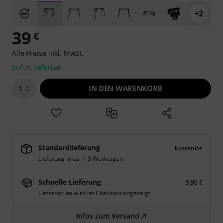
+2
39
€
Alle Preise inkl. MwSt.
Sofort lieferbar
IN DEN WARENKORB
1
Standardlieferung
kostenlos
Lieferung in ca. 1-3 Werktagen
Schnelle Lieferung
5,90 €
Lieferdatum wird im Checkout angezeigt.
Infos zum Versand