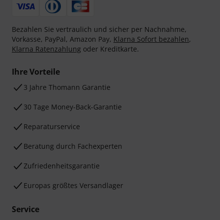
Bezahlen Sie vertraulich und sicher per Nachnahme,
Vorkasse, PayPal, Amazon Pay,
Klarna Sofort bezahlen
,
Klarna Ratenzahlung
oder Kreditkarte.
Ihre Vorteile
3 Jahre Thomann Garantie
30 Tage Money-Back-Garantie
Reparaturservice
Beratung durch Fachexperten
Zufriedenheitsgarantie
Europas größtes Versandlager
Service