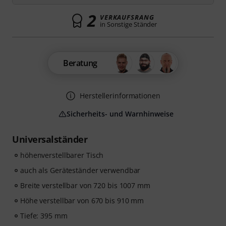
2
VERKAUFSRANG
in Sonstige Ständer
Beratung
Herstellerinformationen
Sicherheits- und Warnhinweise
Universalständer
höhenverstellbarer Tisch
auch als Geräteständer verwendbar
Breite verstellbar von 720 bis 1007 mm
Höhe verstellbar von 670 bis 910 mm
Tiefe: 395 mm