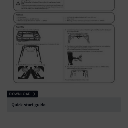
DOWNLOAD
Quick start guide