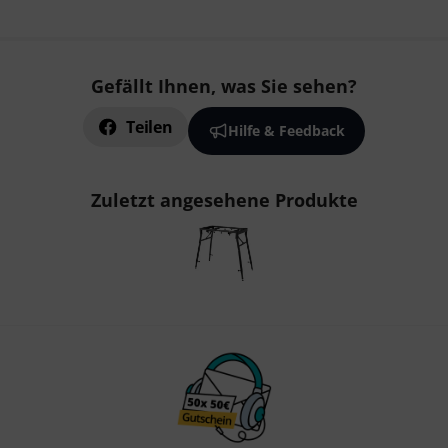
Gefällt Ihnen, was Sie sehen?
Teilen
Hilfe & Feedback
Zuletzt angesehene Produkte