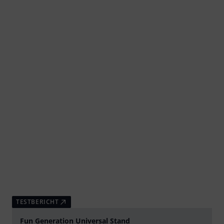
TESTBERICHT
Fun Generation Universal Stand