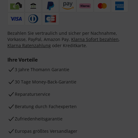
Bezahlen Sie vertraulich und sicher per Nachnahme,
Vorkasse, PayPal, Amazon Pay,
Klarna Sofort bezahlen
,
Klarna Ratenzahlung
oder Kreditkarte.
Ihre Vorteile
3 Jahre Thomann Garantie
30 Tage Money-Back-Garantie
Reparaturservice
Beratung durch Fachexperten
Zufriedenheitsgarantie
Europas größtes Versandlager