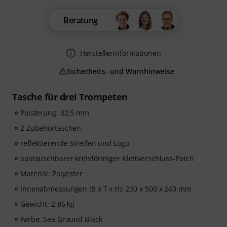
Beratung
Herstellerinformationen
Sicherheits- und Warnhinweise
Tasche für drei Trompeten
Polsterung: 32,5 mm
2 Zubehörtaschen
reflektierende Streifen und Logo
austauschbarer kreisförmiger Klettverschluss-Patch
Material: Polyester
Innenabmessungen (B x T x H): 230 x 500 x 240 mm
Gewicht: 2,86 kg
Farbe: Sea Ground Black