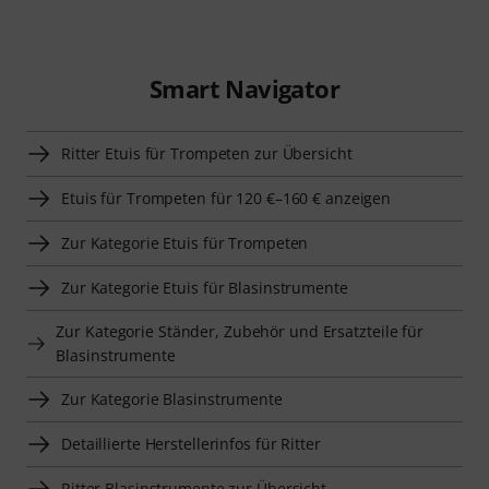
Smart Navigator
Ritter Etuis für Trompeten zur Übersicht
Etuis für Trompeten für 120 €–160 € anzeigen
Zur Kategorie Etuis für Trompeten
Zur Kategorie Etuis für Blasinstrumente
Zur Kategorie Ständer, Zubehör und Ersatzteile für
Blasinstrumente
Zur Kategorie Blasinstrumente
Detaillierte Herstellerinfos für Ritter
Ritter Blasinstrumente zur Übersicht