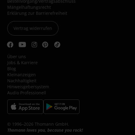
Bestellvorgang/Vertragsabschluss
Mängelhaftungsrecht
Erklärung zur Barrierefreiheit
Vertrag widerrufen
Über uns
Jobs & Karriere
Blog
Kleinanzeigen
Nachhaltigkeit
Hinweisgebersystem
Audio Professionell
© 1996–2026 Thomann GmbH.
Thomann loves you, because you rock!