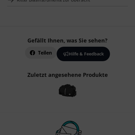
Gefällt Ihnen, was Sie sehen?
Teilen
Hilfe & Feedback
Zuletzt angesehene Produkte