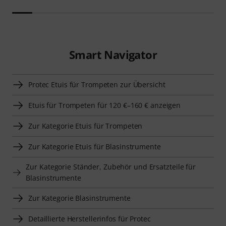
Smart Navigator
Protec Etuis für Trompeten zur Übersicht
Etuis für Trompeten für 120 €–160 € anzeigen
Zur Kategorie Etuis für Trompeten
Zur Kategorie Etuis für Blasinstrumente
Zur Kategorie Ständer, Zubehör und Ersatzteile für
Blasinstrumente
Zur Kategorie Blasinstrumente
Detaillierte Herstellerinfos für Protec