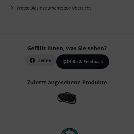
Protec Blasinstrumente zur Übersicht
Gefällt Ihnen, was Sie sehen?
Teilen
Hilfe & Feedback
Zuletzt angesehene Produkte