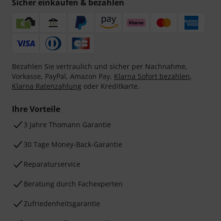
Sicher einkaufen & bezahlen
Bezahlen Sie vertraulich und sicher per Nachnahme,
Vorkasse, PayPal, Amazon Pay,
Klarna Sofort bezahlen
,
Klarna Ratenzahlung
oder Kreditkarte.
Ihre Vorteile
3 Jahre Thomann Garantie
30 Tage Money-Back-Garantie
Reparaturservice
Beratung durch Fachexperten
Zufriedenheitsgarantie