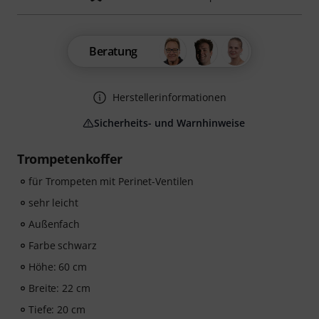
Beratung
Herstellerinformationen
Sicherheits- und Warnhinweise
Trompetenkoffer
für Trompeten mit Perinet-Ventilen
sehr leicht
Außenfach
Farbe schwarz
Höhe: 60 cm
Breite: 22 cm
Tiefe: 20 cm