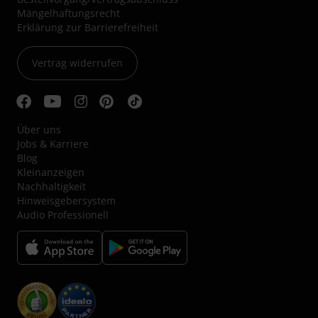
Mängelhaftungsrecht
Erklärung zur Barrierefreiheit
Vertrag widerrufen
Über uns
Jobs & Karriere
Blog
Kleinanzeigen
Nachhaltigkeit
Hinweisgebersystem
Audio Professionell