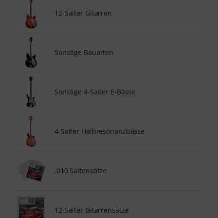
12-Saiter Gitarren
Sonstige Bauarten
Sonstige 4-Saiter E-Bässe
4-Saiter Halbresonanzbässe
.010 Saitensätze
12-Saiter Gitarrensätze