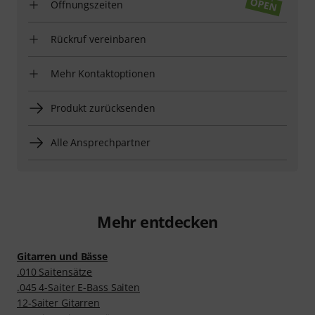
Öffnungszeiten
Rückruf vereinbaren
Mehr Kontaktoptionen
Produkt zurücksenden
Alle Ansprechpartner
Mehr entdecken
Gitarren und Bässe
.010 Saitensätze
.045 4-Saiter E-Bass Saiten
12-Saiter Gitarren