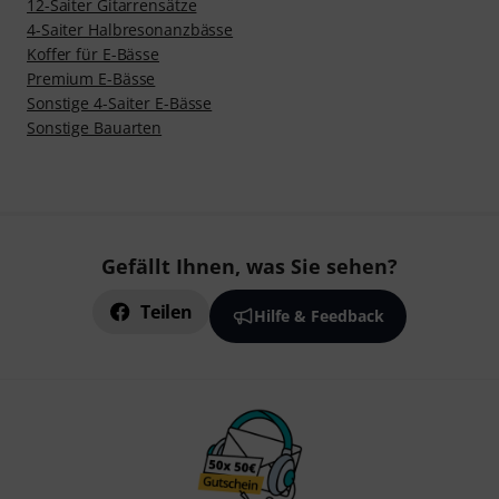
12-Saiter Gitarrensätze
4-Saiter Halbresonanzbässe
Koffer für E-Bässe
Premium E-Bässe
Sonstige 4-Saiter E-Bässe
Sonstige Bauarten
Gefällt Ihnen, was Sie sehen?
Teilen
Hilfe & Feedback