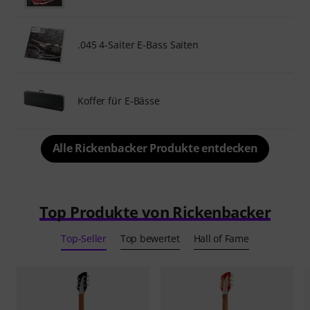
.045 4-Saiter E-Bass Saiten
Koffer für E-Bässe
Alle Rickenbacker Produkte entdecken
Top Produkte von Rickenbacker
Top-Seller
Top bewertet
Hall of Fame