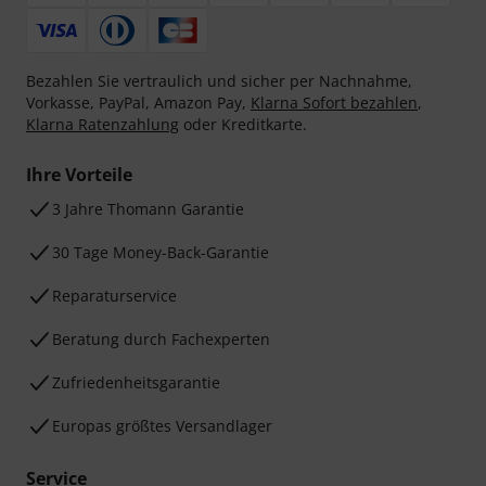
Bezahlen Sie vertraulich und sicher per Nachnahme,
Vorkasse, PayPal, Amazon Pay,
Klarna Sofort bezahlen
,
Klarna Ratenzahlung
oder Kreditkarte.
Ihre Vorteile
3 Jahre Thomann Garantie
30 Tage Money-Back-Garantie
Reparaturservice
Beratung durch Fachexperten
Zufriedenheitsgarantie
Europas größtes Versandlager
Service