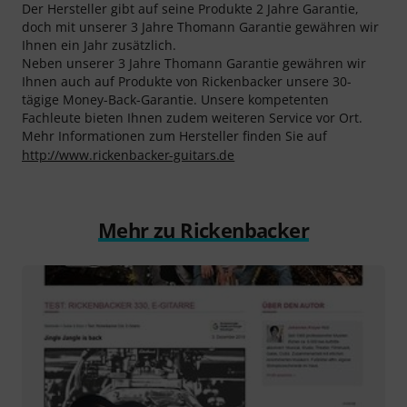
Der Hersteller gibt auf seine Produkte 2 Jahre Garantie,
doch mit unserer 3 Jahre Thomann Garantie gewähren wir
Ihnen ein Jahr zusätzlich.
Neben unserer 3 Jahre Thomann Garantie gewähren wir
Ihnen auch auf Produkte von Rickenbacker unsere 30-
tägige Money-Back-Garantie. Unsere kompetenten
Fachleute bieten Ihnen zudem weiteren Service vor Ort.
Mehr Informationen zum Hersteller finden Sie auf
http://www.rickenbacker-guitars.de
Mehr zu Rickenbacker