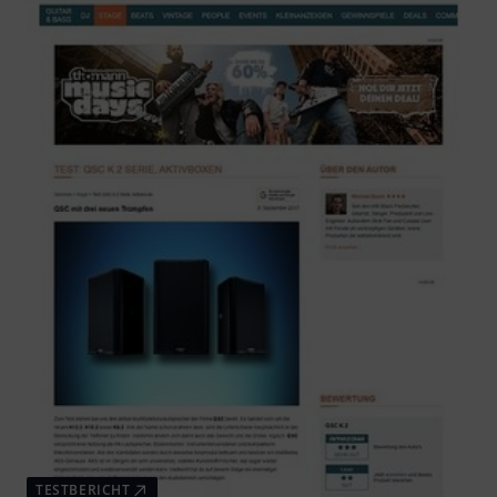
TESTBERICHT