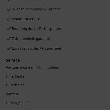
30 Tage Money-Back-Garantie
Reparaturservice
Beratung durch Fachexperten
Zufriedenheitsgarantie
Europas größtes Versandlager
Service
Versandkosten und Lieferzeiten
Hilfe-Center
Gutscheine
Kontakt
Ladengeschäft