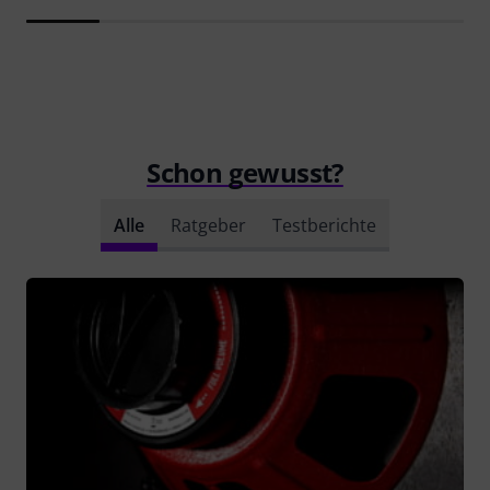
Schon gewusst?
Alle
Ratgeber
Testberichte