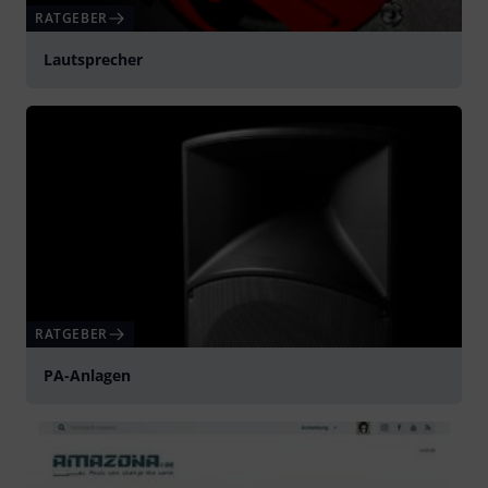
RATGEBER
Lautsprecher
RATGEBER
PA-Anlagen