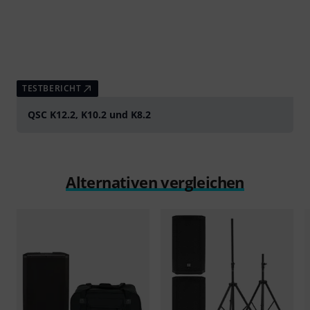
TESTBERICHT
QSC K12.2, K10.2 und K8.2
Alternativen vergleichen