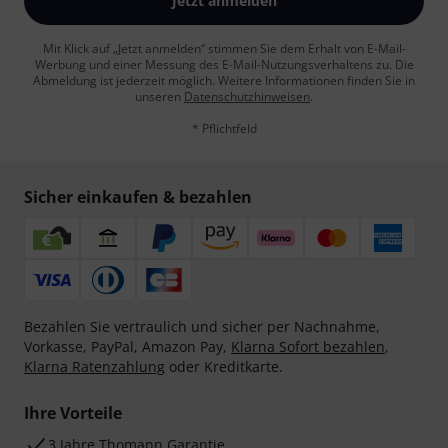
Jetzt anmelden
Mit Klick auf „Jetzt anmelden“ stimmen Sie dem Erhalt von E-Mail-
Werbung und einer Messung des E-Mail-Nutzungsverhaltens zu. Die
Abmeldung ist jederzeit möglich. Weitere Informationen finden Sie in
unseren
Datenschutzhinweisen
.
* Pflichtfeld
Sicher einkaufen & bezahlen
Bezahlen Sie vertraulich und sicher per Nachnahme,
Vorkasse, PayPal, Amazon Pay,
Klarna Sofort bezahlen
,
Klarna Ratenzahlung
oder Kreditkarte.
Ihre Vorteile
3 Jahre Thomann Garantie