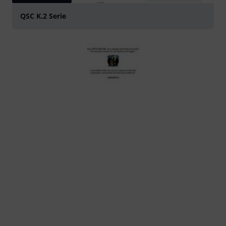
QSC K.2 Serie