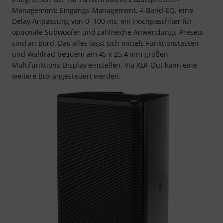
Management: Eingangs-Management, 4-Band-EQ, eine
Delay-Anpassung von 0 -100 ms, ein Hochpassfilter für
optionale Subwoofer und zahlreiche Anwendungs-Presets
sind an Bord. Das alles lässt sich mittels Funktionstasten
und Wahlrad bequem am 45 x 25,4 mm großen
Multifunktions-Display einstellen. Via XLR-Out kann eine
weitere Box angesteuert werden.