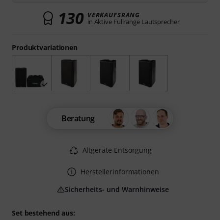
130
VERKAUFSRANG
in Aktive Fullrange Lautsprecher
Produktvariationen
Beratung
Altgeräte-Entsorgung
Herstellerinformationen
Sicherheits- und Warnhinweise
Set bestehend aus: