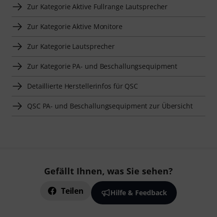
Zur Kategorie Aktive Fullrange Lautsprecher
Zur Kategorie Aktive Monitore
Zur Kategorie Lautsprecher
Zur Kategorie PA- und Beschallungsequipment
Detaillierte Herstellerinfos für QSC
QSC PA- und Beschallungsequipment zur Übersicht
Gefällt Ihnen, was Sie sehen?
Teilen
Hilfe & Feedback