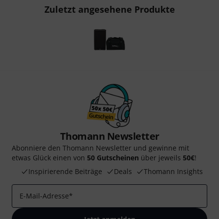
Zuletzt angesehene Produkte
Thomann Newsletter
Abonniere den Thomann Newsletter und gewinne mit
etwas Glück einen von
50 Gutscheinen
über jeweils
50€
!
Inspirierende Beiträge
Deals
Thomann Insights
E-Mail-Adresse
*