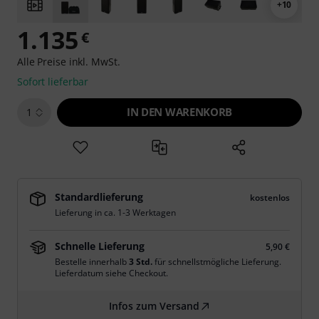
+10
1.135
€
Alle Preise inkl. MwSt.
Sofort lieferbar
IN DEN WARENKORB
1
Standardlieferung
kostenlos
Lieferung in ca. 1-3 Werktagen
Schnelle Lieferung
5,90 €
Bestelle innerhalb
3 Std.
für schnellstmögliche Lieferung.
Lieferdatum siehe Checkout.
Infos zum Versand