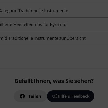
Kategorie Traditionelle Instrumente
illierte Herstellerinfos für Pyramid
mid Traditionelle Instrumente zur Übersicht
Gefällt Ihnen, was Sie sehen?
Teilen
Hilfe & Feedback