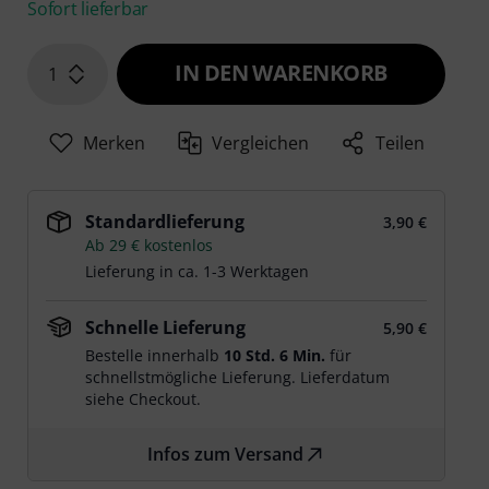
Sofort lieferbar
IN DEN WARENKORB
1
Merken
Vergleichen
Teilen
Standardlieferung
3,90 €
Ab 29 € kostenlos
Lieferung in ca. 1-3 Werktagen
Schnelle Lieferung
5,90 €
Bestelle innerhalb
10 Std. 6 Min.
für
schnellstmögliche Lieferung. Lieferdatum
siehe Checkout.
Infos zum Versand