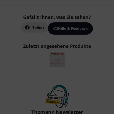
Gefällt Ihnen, was Sie sehen?
Teilen
Hilfe & Feedback
Zuletzt angesehene Produkte
Thomann Newsletter