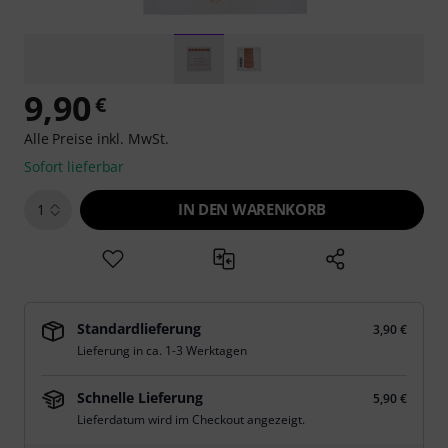
9,90
€
Alle Preise inkl. MwSt.
Sofort lieferbar
IN DEN WARENKORB
1
Standardlieferung
3,90 €
Lieferung in ca. 1-3 Werktagen
Schnelle Lieferung
5,90 €
Lieferdatum wird im Checkout angezeigt.