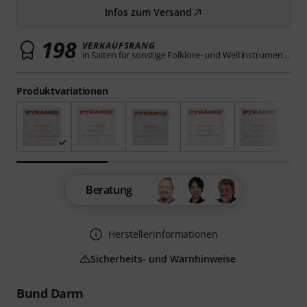
Infos zum Versand
198
VERKAUFSRANG
in Saiten für sonstige Folklore- und Weltinstrumente
Produktvariationen
Beratung
Herstellerinformationen
Sicherheits- und Warnhinweise
Bund Darm