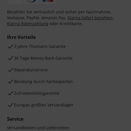
Bezahlen Sie vertraulich und sicher per Nachnahme,
Vorkasse, PayPal, Amazon Pay,
Klarna Sofort bezahlen
,
Klarna Ratenzahlung
oder Kreditkarte.
Ihre Vorteile
3 Jahre Thomann Garantie
30 Tage Money-Back-Garantie
Reparaturservice
Beratung durch Fachexperten
Zufriedenheitsgarantie
Europas größtes Versandlager
Service
Versandkosten und Lieferzeiten