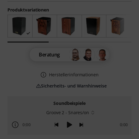
Produktvariationen
Beratung
Herstellerinformationen
Sicherheits- und Warnhinweise
Soundbeispiele
Groove 2 - Snares/on
0:00
0:00