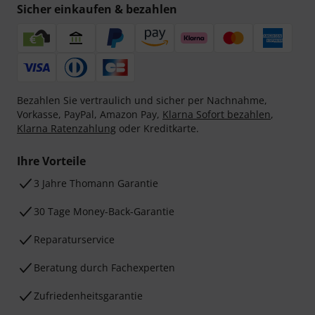
Sicher einkaufen & bezahlen
Bezahlen Sie vertraulich und sicher per Nachnahme,
Vorkasse, PayPal, Amazon Pay,
Klarna Sofort bezahlen
,
Klarna Ratenzahlung
oder Kreditkarte.
Ihre Vorteile
3 Jahre Thomann Garantie
30 Tage Money-Back-Garantie
Reparaturservice
Beratung durch Fachexperten
Zufriedenheitsgarantie