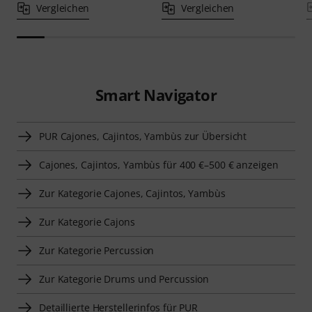
Vergleichen
Vergleichen
Smart Navigator
PUR Cajones, Cajintos, Yambùs zur Übersicht
Cajones, Cajintos, Yambùs für 400 €–500 € anzeigen
Zur Kategorie Cajones, Cajintos, Yambùs
Zur Kategorie Cajons
Zur Kategorie Percussion
Zur Kategorie Drums und Percussion
Detaillierte Herstellerinfos für PUR