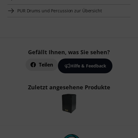
PUR Drums und Percussion zur Übersicht
Gefällt Ihnen, was Sie sehen?
Teilen
Hilfe & Feedback
Zuletzt angesehene Produkte