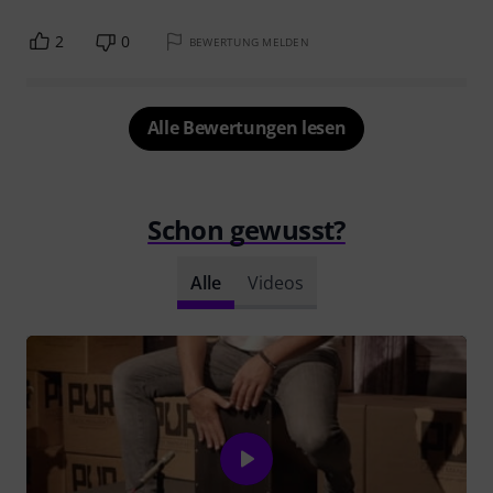
2
0
BEWERTUNG MELDEN
Alle Bewertungen lesen
Schon gewusst?
Alle
Videos