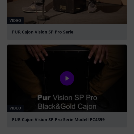
VIDEO
PUR Cajon Vision SP Pro Serie
abspielen
VIDEO
PUR Cajon Vision SP Pro Serie Modell PC4399
abspielen