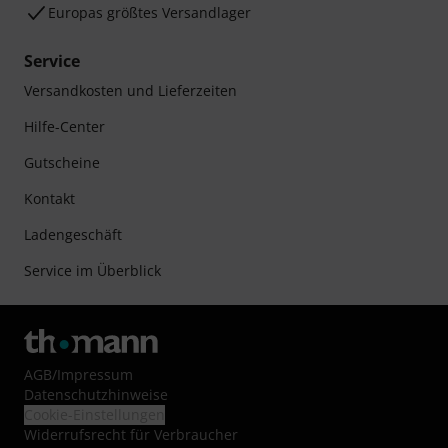
Europas größtes Versandlager
Service
Versandkosten und Lieferzeiten
Hilfe-Center
Gutscheine
Kontakt
Ladengeschäft
Service im Überblick
AGB
/
Impressum
Datenschutzhinweise
Cookie-Einstellungen
Widerrufsrecht für Verbraucher