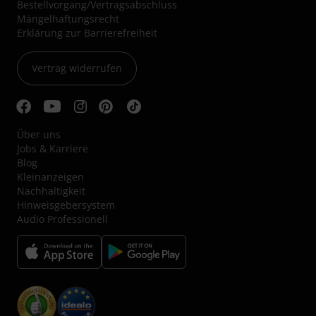
Bestellvorgang/Vertragsabschluss
Mängelhaftungsrecht
Erklärung zur Barrierefreiheit
Vertrag widerrufen
Über uns
Jobs & Karriere
Blog
Kleinanzeigen
Nachhaltigkeit
Hinweisgebersystem
Audio Professionell