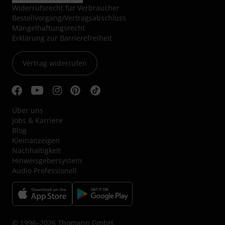
Widerrufsrecht für Verbraucher
Bestellvorgang/Vertragsabschluss
Mängelhaftungsrecht
Erklärung zur Barrierefreiheit
Vertrag widerrufen
Über uns
Jobs & Karriere
Blog
Kleinanzeigen
Nachhaltigkeit
Hinweisgebersystem
Audio Professionell
© 1996–2026 Thomann GmbH.