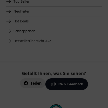
Top-Seller
Neuheiten
Hot Deals
Schnäppchen
Herstellerübersicht A–Z
Gefällt Ihnen, was Sie sehen?
Teilen
Hilfe & Feedback