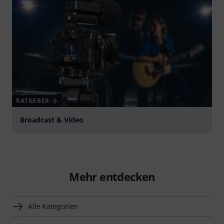
RATGEBER
Broadcast & Video
Mehr entdecken
Alle Kategorien