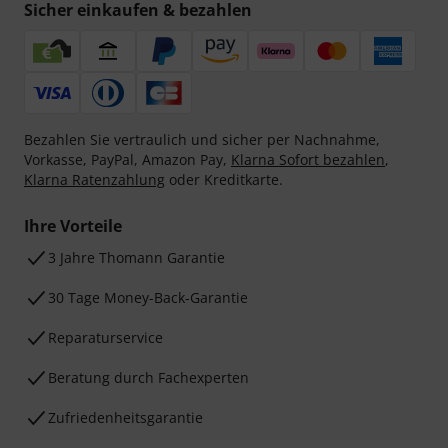
Sicher einkaufen & bezahlen
Bezahlen Sie vertraulich und sicher per Nachnahme,
Vorkasse, PayPal, Amazon Pay,
Klarna Sofort bezahlen
,
Klarna Ratenzahlung
oder Kreditkarte.
Ihre Vorteile
3 Jahre Thomann Garantie
30 Tage Money-Back-Garantie
Reparaturservice
Beratung durch Fachexperten
Zufriedenheitsgarantie