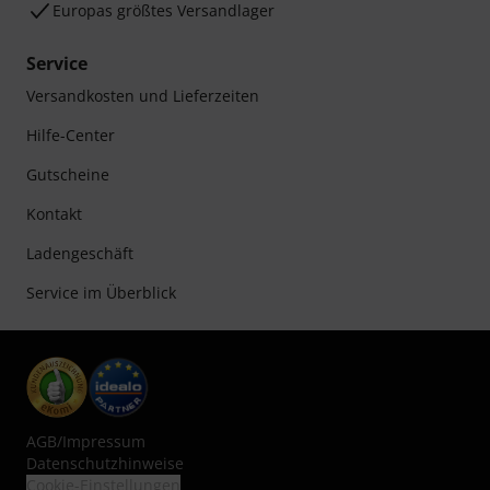
Europas größtes Versandlager
Service
Versandkosten und Lieferzeiten
Hilfe-Center
Gutscheine
Kontakt
Ladengeschäft
Service im Überblick
AGB
/
Impressum
Datenschutzhinweise
Cookie-Einstellungen