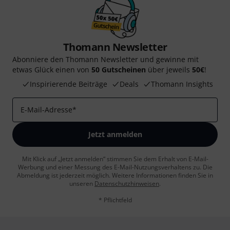
Thomann Newsletter
Abonniere den Thomann Newsletter und gewinne mit
etwas Glück einen von
50 Gutscheinen
über jeweils
50€
!
Inspirierende Beiträge
Deals
Thomann Insights
E-Mail-Adresse
*
Jetzt anmelden
Mit Klick auf „Jetzt anmelden“ stimmen Sie dem Erhalt von E-Mail-
Werbung und einer Messung des E-Mail-Nutzungsverhaltens zu. Die
Abmeldung ist jederzeit möglich. Weitere Informationen finden Sie in
unseren
Datenschutzhinweisen
.
* Pflichtfeld