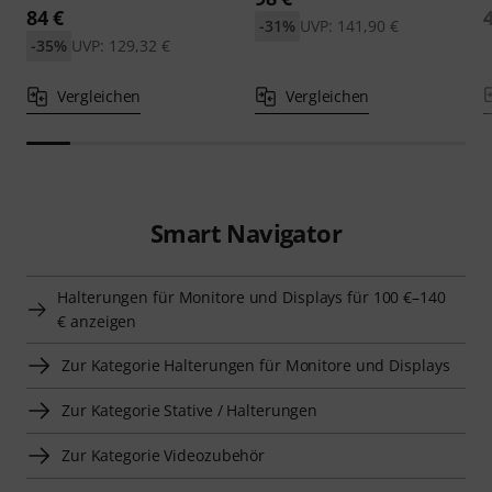
84 €
-31%
UVP: 141,90 €
-35%
UVP: 129,32 €
Vergleichen
Vergleichen
Smart Navigator
Halterungen für Monitore und Displays für 100 €–140
€ anzeigen
Zur Kategorie Halterungen für Monitore und Displays
Zur Kategorie Stative / Halterungen
Zur Kategorie Videozubehör