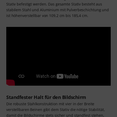
Stativ befestigt werden. Das gesamte Stativ besteht aus
stabilem Stahl und Aluminium mit Pulverbeschichtung und
ist höhenverstellbar von 109,2 cm bis 185,4 cm.
Standfester Halt für den Bildschirm
Die robuste Stahlkonstruktion mit vier in der Breite
verstellbaren Beinen gibt dem Stativ die nötige Stabilität,
damit die Bildschirme stets sicher und standfest stehen,