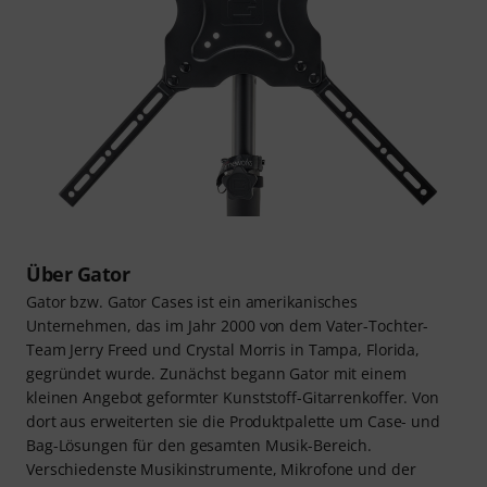
Über Gator
Gator bzw. Gator Cases ist ein amerikanisches
Unternehmen, das im Jahr 2000 von dem Vater-Tochter-
Team Jerry Freed und Crystal Morris in Tampa, Florida,
gegründet wurde. Zunächst begann Gator mit einem
kleinen Angebot geformter Kunststoff-Gitarrenkoffer. Von
dort aus erweiterten sie die Produktpalette um Case- und
Bag-Lösungen für den gesamten Musik-Bereich.
Verschiedenste Musikinstrumente, Mikrofone und der