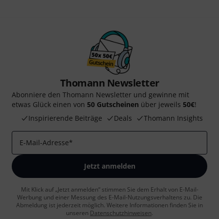
Thomann Newsletter
Abonniere den Thomann Newsletter und gewinne mit
etwas Glück einen von
50 Gutscheinen
über jeweils
50€
!
Inspirierende Beiträge
Deals
Thomann Insights
E-Mail-Adresse
*
Jetzt anmelden
Mit Klick auf „Jetzt anmelden“ stimmen Sie dem Erhalt von E-Mail-
Werbung und einer Messung des E-Mail-Nutzungsverhaltens zu. Die
Abmeldung ist jederzeit möglich. Weitere Informationen finden Sie in
unseren
Datenschutzhinweisen
.