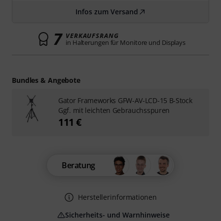
Infos zum Versand
7
VERKAUFSRANG
in Halterungen für Monitore und Displays
Bundles & Angebote
Gator Frameworks GFW-AV-LCD-15 B-Stock
Ggf. mit leichten Gebrauchsspuren
111 €
Beratung
Herstellerinformationen
Sicherheits- und Warnhinweise