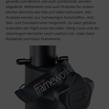
gesamte Live-Bereich, wie auch Lichttechnik, werden
abgedeckt. Mittlerweile sind auch Produkte für andere
Medien-Bereiche wie Foto und Video vorhanden. Alle
Produkte werden aus hochwertigen Kunststoffen, Holz,
Näh- und EVA-Materialien hergestellt. Zu Gator gehören
außerdem der Flight-Case-Hersteller Viking Cases und der
Gitarrengurt-Hersteller Levy's Leathers Ltd. sowie Gator
Rackworks und Gator Frameworks.