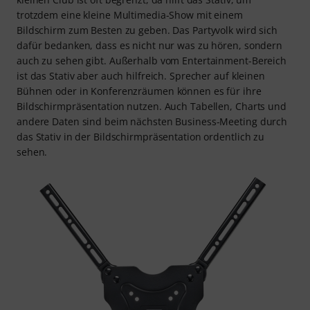
trotzdem eine kleine Multimedia-Show mit einem
Bildschirm zum Besten zu geben. Das Partyvolk wird sich
dafür bedanken, dass es nicht nur was zu hören, sondern
auch zu sehen gibt. Außerhalb vom Entertainment-Bereich
ist das Stativ aber auch hilfreich. Sprecher auf kleinen
Bühnen oder in Konferenzräumen können es für ihre
Bildschirmpräsentation nutzen. Auch Tabellen, Charts und
andere Daten sind beim nächsten Business-Meeting durch
das Stativ in der Bildschirmpräsentation ordentlich zu
sehen.