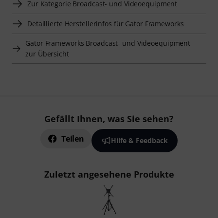
Zur Kategorie Broadcast- und Videoequipment
Detaillierte Herstellerinfos für Gator Frameworks
Gator Frameworks Broadcast- und Videoequipment
zur Übersicht
Gefällt Ihnen, was Sie sehen?
Teilen
Hilfe & Feedback
Zuletzt angesehene Produkte