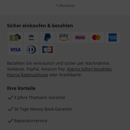
* Pflichtfeld
Sicher einkaufen & bezahlen
Bezahlen Sie vertraulich und sicher per Nachnahme,
Vorkasse, PayPal, Amazon Pay,
Klarna Sofort bezahlen
,
Klarna Ratenzahlung
oder Kreditkarte.
Ihre Vorteile
3 Jahre Thomann Garantie
30 Tage Money-Back-Garantie
Reparaturservice