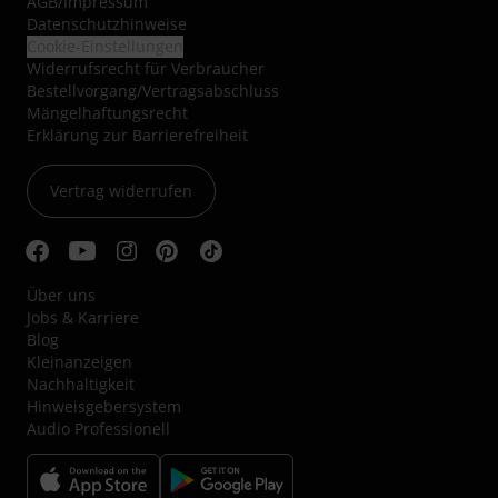
AGB
/
Impressum
Datenschutzhinweise
Cookie-Einstellungen
Widerrufsrecht für Verbraucher
Bestellvorgang/Vertragsabschluss
Mängelhaftungsrecht
Erklärung zur Barrierefreiheit
Vertrag widerrufen
Über uns
Jobs & Karriere
Blog
Kleinanzeigen
Nachhaltigkeit
Hinweisgebersystem
Audio Professionell