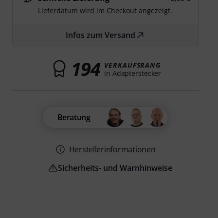
Lieferdatum wird im Checkout angezeigt.
Infos zum Versand
194
VERKAUFSRANG
in Adapterstecker
Beratung
Herstellerinformationen
Sicherheits- und Warnhinweise