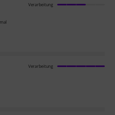
Verarbeitung
 mal
Verarbeitung