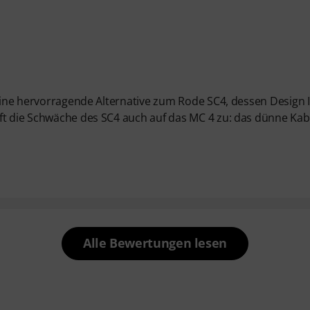
t eine hervorragende Alternative zum Rode SC4, dessen Design
ft die Schwäche des SC4 auch auf das MC 4 zu: das dünne Kab
Alle Bewertungen lesen