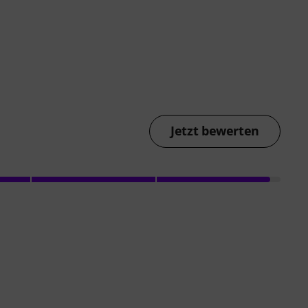
Jetzt bewerten