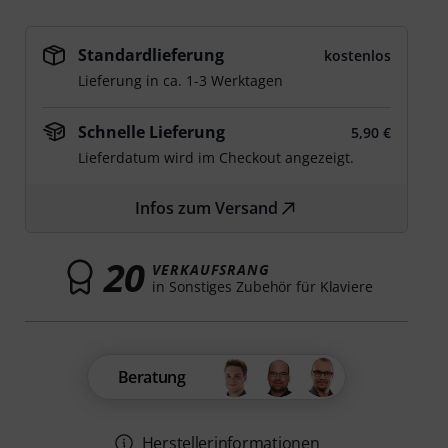
Standardlieferung
kostenlos
Lieferung in ca. 1-3 Werktagen
Schnelle Lieferung
5,90 €
Lieferdatum wird im Checkout angezeigt.
Infos zum Versand
20
VERKAUFSRANG
in Sonstiges Zubehör für Klaviere
Beratung
Herstellerinformationen