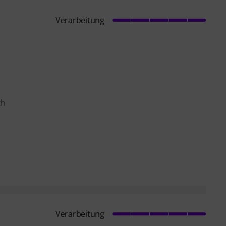
Verarbeitung
ch
Verarbeitung