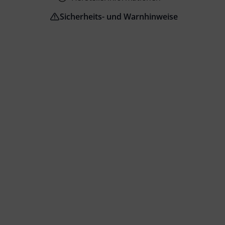
Sicherheits- und Warnhinweise